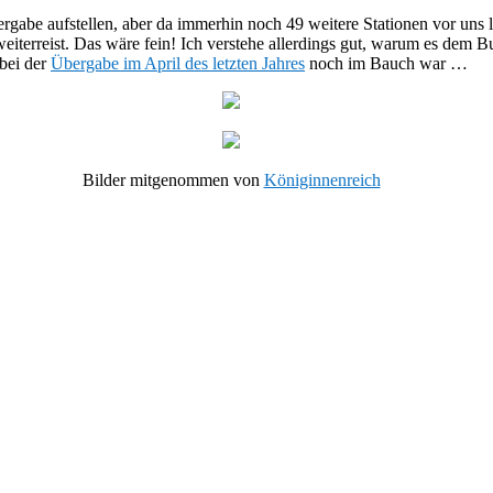
tergabe aufstellen, aber da immerhin noch 49 weitere Stationen vor uns
eiterreist. Das wäre fein! Ich verstehe allerdings gut, warum es dem 
 bei der
Übergabe im April des letzten Jahres
noch im Bauch war …
Bilder mitgenommen von
Königinnenreich