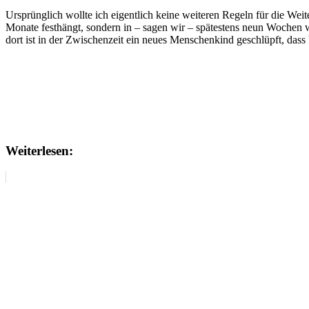
Ursprünglich wollte ich eigentlich keine weiteren Regeln für die Wei
Monate festhängt, sondern in – sagen wir – spätestens neun Wochen w
dort ist in der Zwischenzeit ein neues Menschenkind geschlüpft, dass
Weiterlesen: