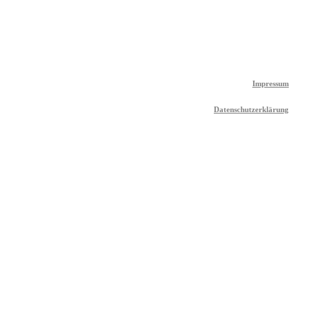
Impressum
Datenschutzerklärung