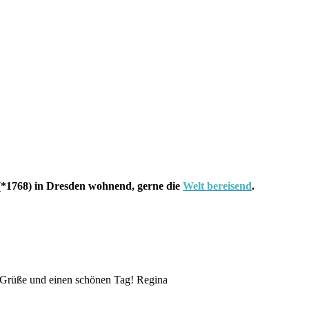
*1768) in Dresden wohnend, gerne die
Welt bereisend
.
be Grüße und einen schönen Tag! Regina