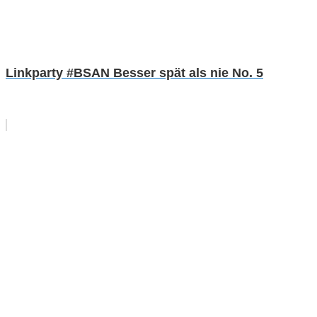
Linkparty #BSAN Besser spät als nie No. 5