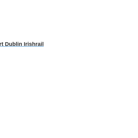
Dublin Irishrail