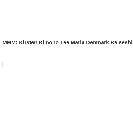
MMM: Kirsten Kimono Tee Maria Denmark Reiseshirt 