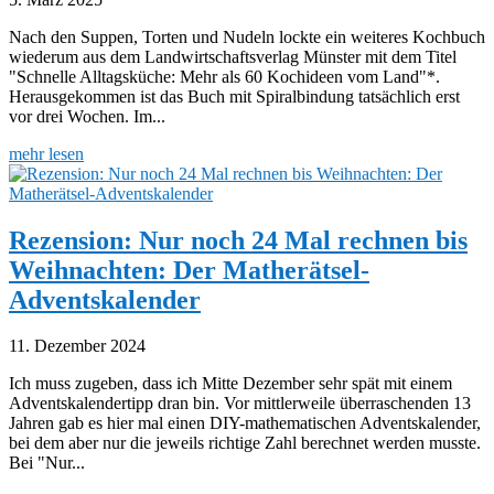
Nach den Suppen, Torten und Nudeln lockte ein weiteres Kochbuch
wiederum aus dem Landwirtschaftsverlag Münster mit dem Titel
"Schnelle Alltagsküche: Mehr als 60 Kochideen vom Land"*.
Herausgekommen ist das Buch mit Spiralbindung tatsächlich erst
vor drei Wochen. Im...
mehr lesen
Rezension: Nur noch 24 Mal rechnen bis
Weihnachten: Der Matherätsel-
Adventskalender
11. Dezember 2024
Ich muss zugeben, dass ich Mitte Dezember sehr spät mit einem
Adventskalendertipp dran bin. Vor mittlerweile überraschenden 13
Jahren gab es hier mal einen DIY-mathematischen Adventskalender,
bei dem aber nur die jeweils richtige Zahl berechnet werden musste.
Bei "Nur...