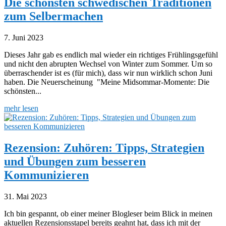
Die schönsten schwedischen Traditionen
zum Selbermachen
7. Juni 2023
Dieses Jahr gab es endlich mal wieder ein richtiges Frühlingsgefühl
und nicht den abrupten Wechsel von Winter zum Sommer. Um so
überraschender ist es (für mich), dass wir nun wirklich schon Juni
haben. Die Neuerscheinung "Meine Midsommar-Momente: Die
schönsten...
mehr lesen
Rezension: Zuhören: Tipps, Strategien
und Übungen zum besseren
Kommunizieren
31. Mai 2023
Ich bin gespannt, ob einer meiner Blogleser beim Blick in meinen
aktuellen Rezensionsstapel bereits geahnt hat, dass ich mit der