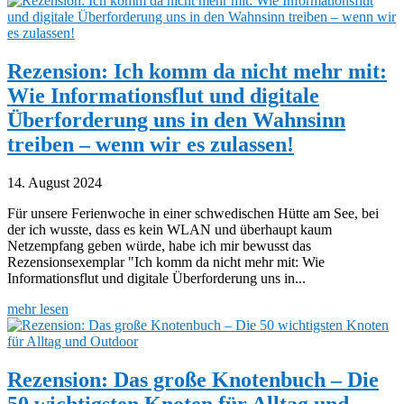
Rezension: Ich komm da nicht mehr mit:
Wie Informationsflut und digitale
Überforderung uns in den Wahnsinn
treiben – wenn wir es zulassen!
14. August 2024
Für unsere Ferienwoche in einer schwedischen Hütte am See, bei
der ich wusste, dass es kein WLAN und überhaupt kaum
Netzempfang geben würde, habe ich mir bewusst das
Rezensionsexemplar "Ich komm da nicht mehr mit: Wie
Informationsflut und digitale Überforderung uns in...
mehr lesen
Rezension: Das große Knotenbuch – Die
50 wichtigsten Knoten für Alltag und