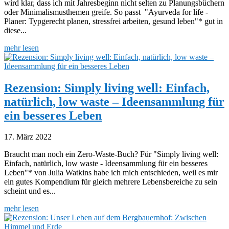
wird klar, dass ich mit Jahresbeginn nicht selten zu Planungsbüchern
oder Minimalismusthemen greife. So passt "Ayurveda for life -
Planer: Typgerecht planen, stressfrei arbeiten, gesund leben"* gut in
diese...
mehr lesen
Rezension: Simply living well: Einfach,
natürlich, low waste – Ideensammlung für
ein besseres Leben
17. März 2022
Braucht man noch ein Zero-Waste-Buch? Für "Simply living well:
Einfach, natürlich, low waste - Ideensammlung für ein besseres
Leben"* von Julia Watkins habe ich mich entschieden, weil es mir
ein gutes Kompendium für gleich mehrere Lebensbereiche zu sein
scheint und es...
mehr lesen