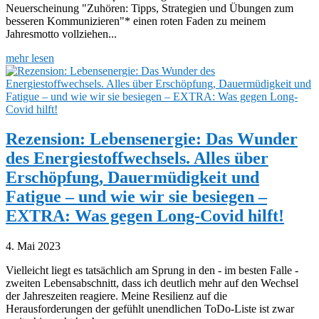
Neuerscheinung "Zuhören: Tipps, Strategien und Übungen zum
besseren Kommunizieren"* einen roten Faden zu meinem
Jahresmotto vollziehen...
mehr lesen
Rezension: Lebensenergie: Das Wunder
des Energiestoffwechsels. Alles über
Erschöpfung, Dauermüdigkeit und
Fatigue – und wie wir sie besiegen –
EXTRA: Was gegen Long-Covid hilft!
4. Mai 2023
Vielleicht liegt es tatsächlich am Sprung in den - im besten Falle -
zweiten Lebensabschnitt, dass ich deutlich mehr auf den Wechsel
der Jahreszeiten reagiere. Meine Resilienz auf die
Herausforderungen der gefühlt unendlichen ToDo-Liste ist zwar