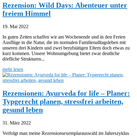
Rezension: Wild Days: Abenteuer unter
freiem Himmel
19. Mai 2022
In guten Zeiten schaffen wir am Wochenende und in den Ferien
Ausflüge in die Natur, die im normalen Familienalltagsleben mit
unseren drei Kindern und zwei berufstätigen Eltern doch etwas zu
kurz kommen. Unsere Wohnumgebung bietet zwar deutliche
dörfliche Strukturen...
mehr lesen
Rezensionen: Ayurveda for life – Planer:
Typgerecht planen, stressfrei arbeiten,
gesund leben
31. März 2022
Verfolgt man meine Rezensionsexemplarauswahl im Jahreszyklus