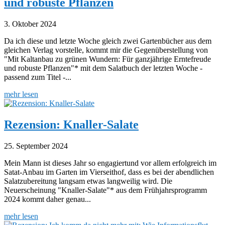
und robuste Pflanzen
3. Oktober 2024
Da ich diese und letzte Woche gleich zwei Gartenbücher aus dem
gleichen Verlag vorstelle, kommt mir die Gegenüberstellung von
"Mit Kaltanbau zu grünen Wundern: Für ganzjährige Erntefreude
und robuste Pflanzen"* mit dem Salatbuch der letzten Woche -
passend zum Titel -...
mehr lesen
Rezension: Knaller-Salate
25. September 2024
Mein Mann ist dieses Jahr so engagiertund vor allem erfolgreich im
Satat-Anbau im Garten im Vierseithof, dass es bei der abendlichen
Salatzubereitung langsam etwas langweilig wird. Die
Neuerscheinung "Knaller-Salate"* aus dem Frühjahrsprogramm
2024 kommt daher genau...
mehr lesen