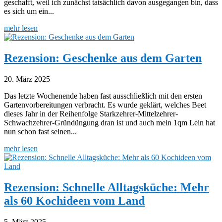
geschafft, weil ich zunächst tatsächlich davon ausgegangen bin, dass
es sich um ein...
mehr lesen
Rezension: Geschenke aus dem Garten
20. März 2025
Das letzte Wochenende haben fast ausschließlich mit den ersten
Gartenvorbereitungen verbracht. Es wurde geklärt, welches Beet
dieses Jahr in der Reihenfolge Starkzehrer-Mittelzehrer-
Schwachzehrer-Gründüngung dran ist und auch mein 1qm Lein hat
nun schon fast seinen...
mehr lesen
Rezension: Schnelle Alltagsküche: Mehr
als 60 Kochideen vom Land
5. März 2025