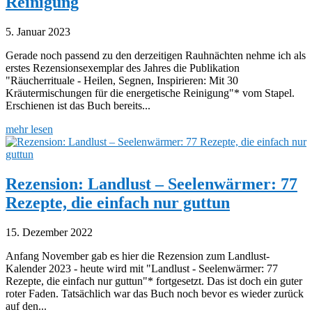
Reinigung
5. Januar 2023
Gerade noch passend zu den derzeitigen Rauhnächten nehme ich als
erstes Rezensionsexemplar des Jahres die Publikation
"Räucherrituale - Heilen, Segnen, Inspirieren: Mit 30
Kräutermischungen für die energetische Reinigung"* vom Stapel.
Erschienen ist das Buch bereits...
mehr lesen
Rezension: Landlust – Seelenwärmer: 77
Rezepte, die einfach nur guttun
15. Dezember 2022
Anfang November gab es hier die Rezension zum Landlust-
Kalender 2023 - heute wird mit "Landlust - Seelenwärmer: 77
Rezepte, die einfach nur guttun"* fortgesetzt. Das ist doch ein guter
roter Faden. Tatsächlich war das Buch noch bevor es wieder zurück
auf den...