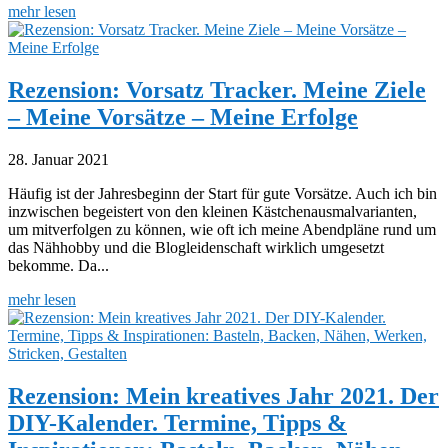
mehr lesen
Rezension: Vorsatz Tracker. Meine Ziele
– Meine Vorsätze – Meine Erfolge
28. Januar 2021
Häufig ist der Jahresbeginn der Start für gute Vorsätze. Auch ich bin
inzwischen begeistert von den kleinen Kästchenausmalvarianten,
um mitverfolgen zu können, wie oft ich meine Abendpläne rund um
das Nähhobby und die Blogleidenschaft wirklich umgesetzt
bekomme. Da...
mehr lesen
Rezension: Mein kreatives Jahr 2021. Der
DIY-Kalender. Termine, Tipps &