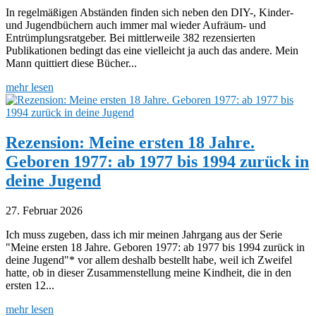
In regelmäßigen Abständen finden sich neben den DIY-, Kinder-
und Jugendbüchern auch immer mal wieder Aufräum- und
Entrümplungsratgeber. Bei mittlerweile 382 rezensierten
Publikationen bedingt das eine vielleicht ja auch das andere. Mein
Mann quittiert diese Bücher...
mehr lesen
Rezension: Meine ersten 18 Jahre.
Geboren 1977: ab 1977 bis 1994 zurück in
deine Jugend
27. Februar 2026
Ich muss zugeben, dass ich mir meinen Jahrgang aus der Serie
"Meine ersten 18 Jahre. Geboren 1977: ab 1977 bis 1994 zurück in
deine Jugend"* vor allem deshalb bestellt habe, weil ich Zweifel
hatte, ob in dieser Zusammenstellung meine Kindheit, die in den
ersten 12...
mehr lesen