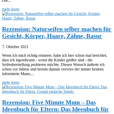
Die...
mehr lesen
Rezension: Naturseifen selber machen für
Gesicht, Körper, Haare, Zähne, Rasur
7. Oktober 2021
Wenn ich mich richtig erinnere, habe ich hier schon mal berichtet,
dass ich irgendwann - wenn die Kinder größer sind - die
Seifenherstellung probieren möchte. Diesen Wunsch äußerte ich
schon vor Jahren und bereits damals verwies der immer bestens
informierte Mann,...
mehr lesen
Rezension: Five Minute Mum – Das
Ideenbuch für Eltern: Das Ideenbuch für