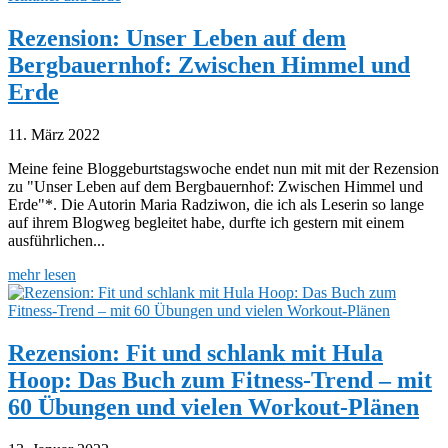
Rezension: Unser Leben auf dem
Bergbauernhof: Zwischen Himmel und
Erde
11. März 2022
Meine feine Bloggeburtstagswoche endet nun mit mit der Rezension
zu "Unser Leben auf dem Bergbauernhof: Zwischen Himmel und
Erde"*. Die Autorin Maria Radziwon, die ich als Leserin so lange
auf ihrem Blogweg begleitet habe, durfte ich gestern mit einem
ausführlichen...
mehr lesen
Rezension: Fit und schlank mit Hula
Hoop: Das Buch zum Fitness-Trend – mit
60 Übungen und vielen Workout-Plänen