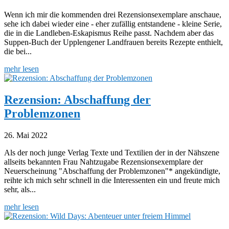
Wenn ich mir die kommenden drei Rezensionsexemplare anschaue,
sehe ich dabei wieder eine - eher zufällig entstandene - kleine Serie,
die in die Landleben-Eskapismus Reihe passt. Nachdem aber das
Suppen-Buch der Upplengener Landfrauen bereits Rezepte enthielt,
die bei...
mehr lesen
Rezension: Abschaffung der
Problemzonen
26. Mai 2022
Als der noch junge Verlag Texte und Textilien der in der Nähszene
allseits bekannten Frau Nahtzugabe Rezensionsexemplare der
Neuerscheinung "Abschaffung der Problemzonen"* angekündigte,
reihte ich mich sehr schnell in die Interessenten ein und freute mich
sehr, als...
mehr lesen