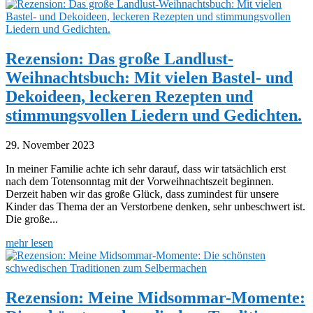
Rezension: Das große Landlust-
Weihnachtsbuch: Mit vielen Bastel- und
Dekoideen, leckeren Rezepten und
stimmungsvollen Liedern und Gedichten.
29. November 2023
In meiner Familie achte ich sehr darauf, dass wir tatsächlich erst
nach dem Totensonntag mit der Vorweihnachtszeit beginnen.
Derzeit haben wir das große Glück, dass zumindest für unsere
Kinder das Thema der an Verstorbene denken, sehr unbeschwert ist.
Die große...
mehr lesen
Rezension: Meine Midsommar-Momente: