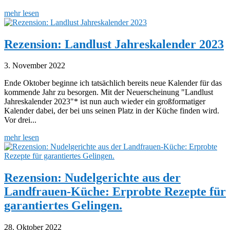
mehr lesen
Rezension: Landlust Jahreskalender 2023
3. November 2022
Ende Oktober beginne ich tatsächlich bereits neue Kalender für das
kommende Jahr zu besorgen. Mit der Neuerscheinung "Landlust
Jahreskalender 2023"* ist nun auch wieder ein großformatiger
Kalender dabei, der bei uns seinen Platz in der Küche finden wird.
Vor drei...
mehr lesen
Rezension: Nudelgerichte aus der
Landfrauen-Küche: Erprobte Rezepte für
garantiertes Gelingen.
28. Oktober 2022