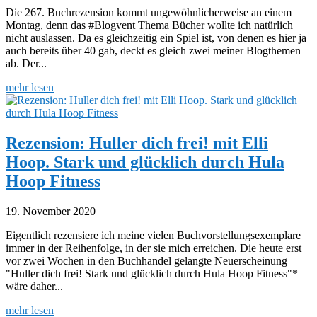
Die 267. Buchrezension kommt ungewöhnlicherweise an einem
Montag, denn das #Blogvent Thema Bücher wollte ich natürlich
nicht auslassen. Da es gleichzeitig ein Spiel ist, von denen es hier ja
auch bereits über 40 gab, deckt es gleich zwei meiner Blogthemen
ab. Der...
mehr lesen
Rezension: Huller dich frei! mit Elli
Hoop. Stark und glücklich durch Hula
Hoop Fitness
19. November 2020
Eigentlich rezensiere ich meine vielen Buchvorstellungsexemplare
immer in der Reihenfolge, in der sie mich erreichen. Die heute erst
vor zwei Wochen in den Buchhandel gelangte Neuerscheinung
"Huller dich frei! Stark und glücklich durch Hula Hoop Fitness"*
wäre daher...
mehr lesen