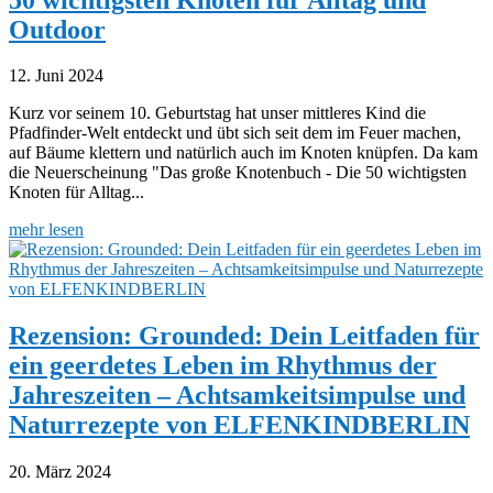
Outdoor
12. Juni 2024
Kurz vor seinem 10. Geburtstag hat unser mittleres Kind die
Pfadfinder-Welt entdeckt und übt sich seit dem im Feuer machen,
auf Bäume klettern und natürlich auch im Knoten knüpfen. Da kam
die Neuerscheinung "Das große Knotenbuch - Die 50 wichtigsten
Knoten für Alltag...
mehr lesen
Rezension: Grounded: Dein Leitfaden für
ein geerdetes Leben im Rhythmus der
Jahreszeiten – Achtsamkeitsimpulse und
Naturrezepte von ELFENKINDBERLIN
20. März 2024