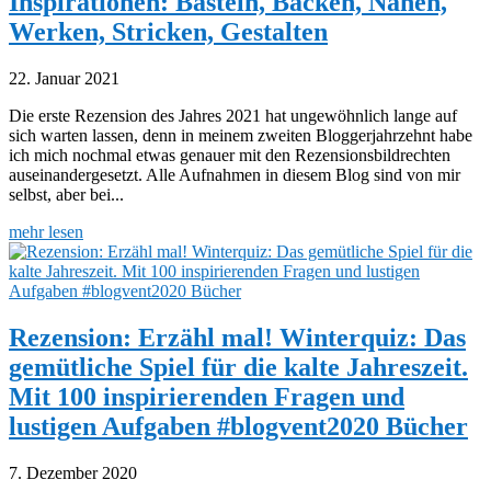
Inspirationen: Basteln, Backen, Nähen,
Werken, Stricken, Gestalten
22. Januar 2021
Die erste Rezension des Jahres 2021 hat ungewöhnlich lange auf
sich warten lassen, denn in meinem zweiten Bloggerjahrzehnt habe
ich mich nochmal etwas genauer mit den Rezensionsbildrechten
auseinandergesetzt. Alle Aufnahmen in diesem Blog sind von mir
selbst, aber bei...
mehr lesen
Rezension: Erzähl mal! Winterquiz: Das
gemütliche Spiel für die kalte Jahreszeit.
Mit 100 inspirierenden Fragen und
lustigen Aufgaben #blogvent2020 Bücher
7. Dezember 2020