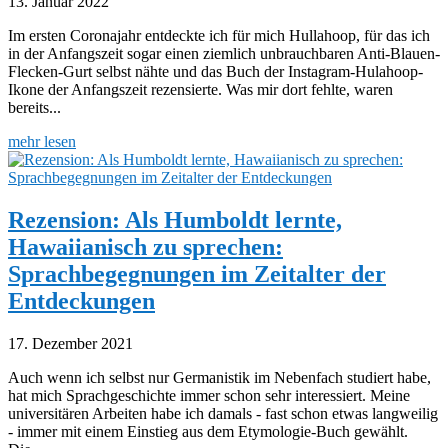
13. Januar 2022
Im ersten Coronajahr entdeckte ich für mich Hullahoop, für das ich
in der Anfangszeit sogar einen ziemlich unbrauchbaren Anti-Blauen-
Flecken-Gurt selbst nähte und das Buch der Instagram-Hulahoop-
Ikone der Anfangszeit rezensierte. Was mir dort fehlte, waren
bereits...
mehr lesen
Rezension: Als Humboldt lernte,
Hawaiianisch zu sprechen:
Sprachbegegnungen im Zeitalter der
Entdeckungen
17. Dezember 2021
Auch wenn ich selbst nur Germanistik im Nebenfach studiert habe,
hat mich Sprachgeschichte immer schon sehr interessiert. Meine
universitären Arbeiten habe ich damals - fast schon etwas langweilig
- immer mit einem Einstieg aus dem Etymologie-Buch gewählt.