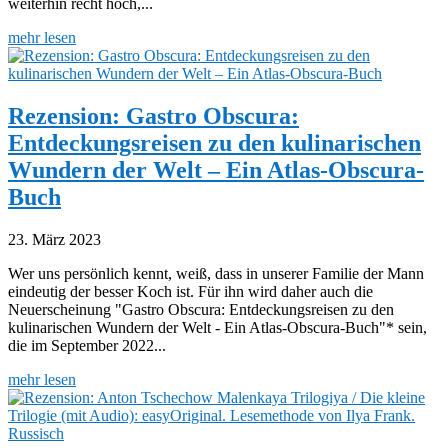
weiterhin recht hoch,...
mehr lesen
Rezension: Gastro Obscura:
Entdeckungsreisen zu den kulinarischen
Wundern der Welt – Ein Atlas-Obscura-
Buch
23. März 2023
Wer uns persönlich kennt, weiß, dass in unserer Familie der Mann
eindeutig der besser Koch ist. Für ihn wird daher auch die
Neuerscheinung "Gastro Obscura: Entdeckungsreisen zu den
kulinarischen Wundern der Welt - Ein Atlas-Obscura-Buch"* sein,
die im September 2022...
mehr lesen