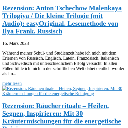
Rezension: Anton Tschechow Malenkaya
Trilogiya / Die kleine Trilogie (mit
Audio): easyOriginal. Lesemethode von
Ilya Frank. Russisch
16. März 2023
Während meiner Schul- und Studienzeit habe ich mich mit dem
Erlernen von Russisch, Englisch, Latein, Französisch, Italienisch
und Schwedisch mit unterschiedlichem Erfolg versucht. In allen
Fällen fühle ich mich in der schriftlichen Welt dabei deutlich wohler
als im...
mehr lesen
Rezension: Räucherrituale – Heilen,
Segnen, Inspirieren: Mit 30
Kräutermischungen für die energetische