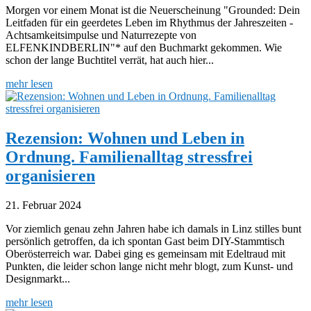
Morgen vor einem Monat ist die Neuerscheinung "Grounded: Dein
Leitfaden für ein geerdetes Leben im Rhythmus der Jahreszeiten -
Achtsamkeitsimpulse und Naturrezepte von
ELFENKINDBERLIN"* auf den Buchmarkt gekommen. Wie
schon der lange Buchtitel verrät, hat auch hier...
mehr lesen
Rezension: Wohnen und Leben in
Ordnung. Familienalltag stressfrei
organisieren
21. Februar 2024
Vor ziemlich genau zehn Jahren habe ich damals in Linz stilles bunt
persönlich getroffen, da ich spontan Gast beim DIY-Stammtisch
Oberösterreich war. Dabei ging es gemeinsam mit Edeltraud mit
Punkten, die leider schon lange nicht mehr blogt, zum Kunst- und
Designmarkt...
mehr lesen