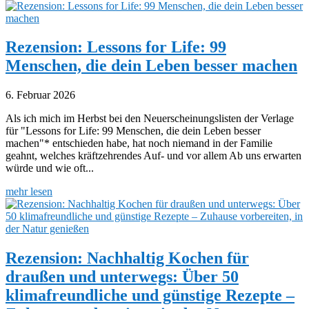
Rezension: Lessons for Life: 99
Menschen, die dein Leben besser machen
6. Februar 2026
Als ich mich im Herbst bei den Neuerscheinungslisten der Verlage
für "Lessons for Life: 99 Menschen, die dein Leben besser
machen"* entschieden habe, hat noch niemand in der Familie
geahnt, welches kräftzehrendes Auf- und vor allem Ab uns erwarten
würde und wie oft...
mehr lesen
Rezension: Nachhaltig Kochen für
draußen und unterwegs: Über 50
klimafreundliche und günstige Rezepte –