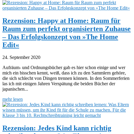
Rezension: Happy at Home: Raum für
Raum zum perfekt organisierten Zuhause
– Das Erfolgskonzept von »The Home
Edit«
24. September 2020
Aufräum- und Ordnungsbücher gab es hier schon einige und wer
mich ein bisschen kennt, weiß, dass ich zu den Sammlern gehöre,
die sich schlecht von Dingen trennen können. In den Sommerferien
las ich mit einigen Jahren Verspätung die beiden Bücher der
japanischen...
mehr lesen
Rezension: Jedes Kind kann richtig