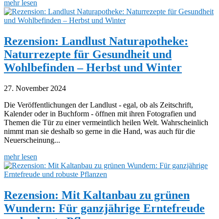
mehr lesen
Rezension: Landlust Naturapotheke:
Naturrezepte für Gesundheit und
Wohlbefinden – Herbst und Winter
27. November 2024
Die Veröffentlichungen der Landlust - egal, ob als Zeitschrift,
Kalender oder in Buchform - öffnen mit ihren Fotografien und
Themen die Tür zu einer vermeintlich heilen Welt. Wahrscheinlich
nimmt man sie deshalb so gerne in die Hand, was auch für die
Neuerscheinung...
mehr lesen
Rezension: Mit Kaltanbau zu grünen
Wundern: Für ganzjährige Erntefreude