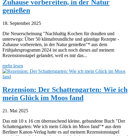
Zuhause vorbereiten, in der Natur
genießen
18. September 2025
Die Neuerscheinung "Nachhaltig Kochen für draußen und
unterwegs: Über 50 klimafreundliche und günstige Rezepte -
Zuhause vorbereiten, in der Natur genießen"* aus dem
Frühjahrsprogramm 2024 ist auch noch dieses auf meinem
Rezensionsstapel gelandet, weil es mir das...
mehr lesen
Rezension: Der Schattengarten: Wie ich
mein Glück im Moos fand
21. Mai 2025
Das mit 10 x 16 cm überraschend kleine, gebundene Buch "Der
Schattengarten: Wie ich mein Glück im Moos fand"* aus dem
Berliner Kanon-Verlag hatte es auf meinem Rezensionsstapel