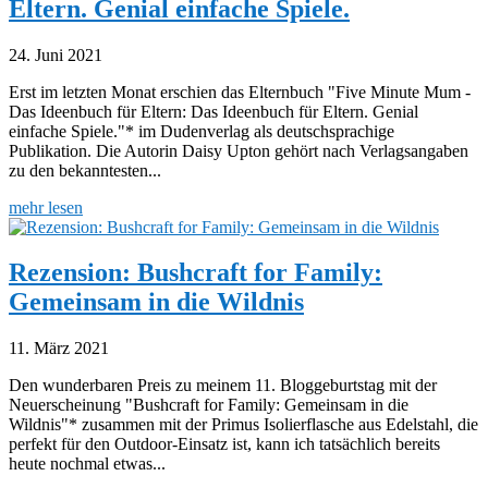
Eltern. Genial einfache Spiele.
24. Juni 2021
Erst im letzten Monat erschien das Elternbuch "Five Minute Mum -
Das Ideenbuch für Eltern: Das Ideenbuch für Eltern. Genial
einfache Spiele."* im Dudenverlag als deutschsprachige
Publikation. Die Autorin Daisy Upton gehört nach Verlagsangaben
zu den bekanntesten...
mehr lesen
Rezension: Bushcraft for Family:
Gemeinsam in die Wildnis
11. März 2021
Den wunderbaren Preis zu meinem 11. Bloggeburtstag mit der
Neuerscheinung "Bushcraft for Family: Gemeinsam in die
Wildnis"* zusammen mit der Primus Isolierflasche aus Edelstahl, die
perfekt für den Outdoor-Einsatz ist, kann ich tatsächlich bereits
heute nochmal etwas...