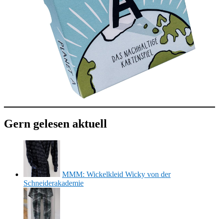
Gern gelesen aktuell
MMM: Wickelkleid Wicky von der
Schneiderakademie