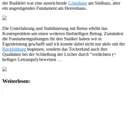
der Buddelei war eine ausreichende
Gründung
am Südhaus, aber
ein ungenügendes Fundament am Herrenhaus.
Die Unterfahrung und Stabilisierung mit Beton erhöht das
Kostenproblem um einen weiteren fünfstelligen Betrag. Zumindest
die Fundamentgrabungen für den Statiker haben wir in
Eigenleistung geschafft und ich konnte dabei nicht nur aktiv mit der
Rückbildung
beginnen, sondern das Tocherkind auch ihre
Qualitäten bei der Schließung der Löcher durch “verdichten (=
heftiges Getrampel) beweisen …
Weiterlesen: