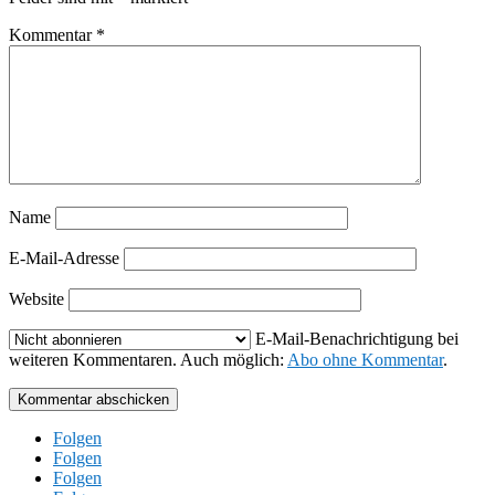
Kommentar
*
Name
E-Mail-Adresse
Website
E-Mail-Benachrichtigung bei
weiteren Kommentaren. Auch möglich:
Abo ohne Kommentar
.
Kommentar abschicken
Folgen
Folgen
Folgen