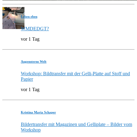
Leben eben
WMDEDGT?
vor 1 Tag
Augensterns Welt
Workshop: Bildtransfer mit der Gelli-Platte auf Stoff und
Papier
vor 1 Tag
Kristina Maria Schaper
Bildertransfer mit Magazinen und Gelliplate – Bilder vom
Workshop