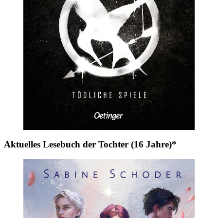
Aktuelles Lesebuch der Tochter (16 Jahre)*