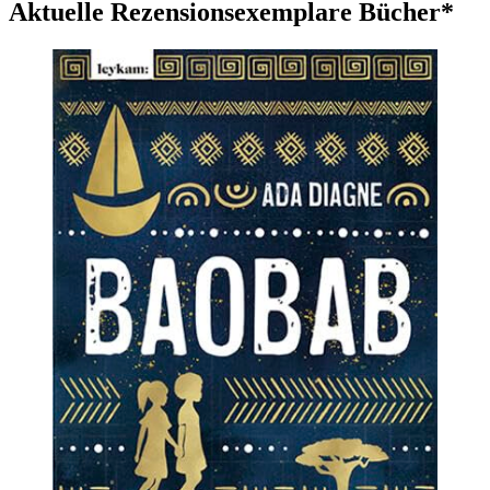
Aktuelle Rezensionsexemplare Bücher*