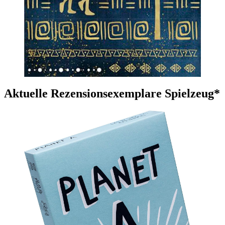
Aktuelle Rezensionsexemplare Spielzeug*