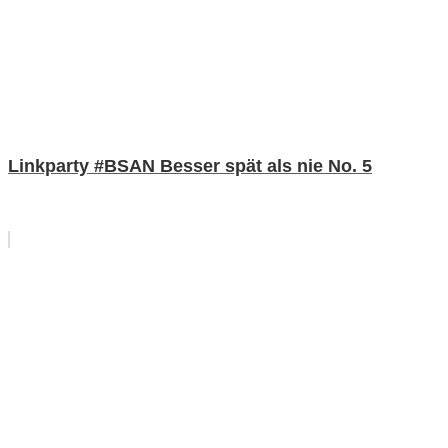
Linkparty #BSAN Besser spät als nie No. 5