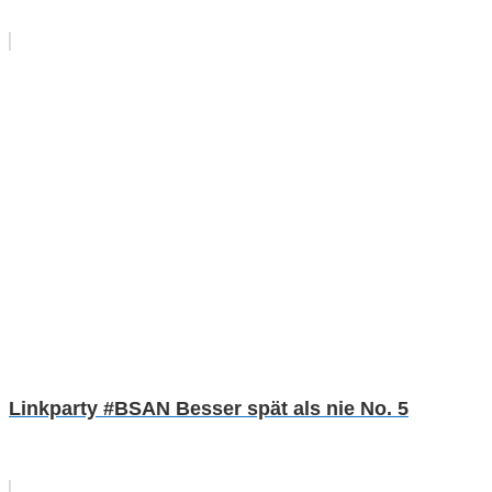
Linkparty #BSAN Besser spät als nie No. 5