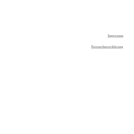
Impressum
Datenschutzerklärung