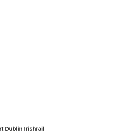
Dublin Irishrail