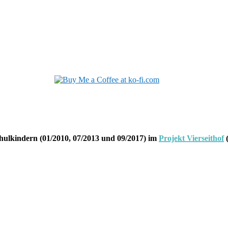
hulkindern (01/2010, 07/2013 und 09/2017) im
Projekt Vierseithof
(