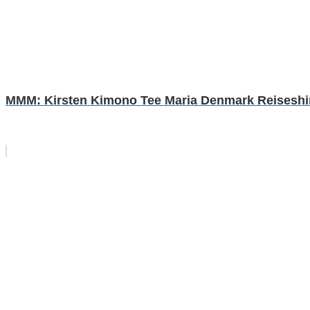
MMM: Kirsten Kimono Tee Maria Denmark Reiseshirt 