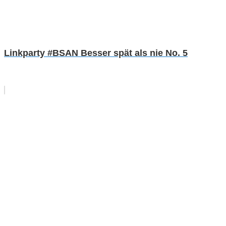
Linkparty #BSAN Besser spät als nie No. 5