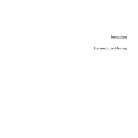
Impressum
Datenschutzerklärung