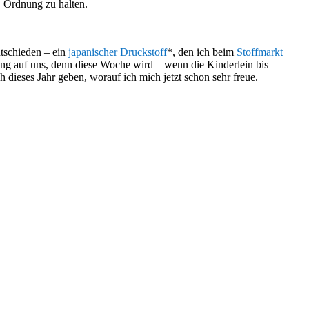
, Ordnung zu halten.
ntschieden – ein
japanischer Druckstoff
*, den ich beim
Stoffmarkt
dung auf uns, denn diese Woche wird – wenn die Kinderlein bis
 dieses Jahr geben, worauf ich mich jetzt schon sehr freue.