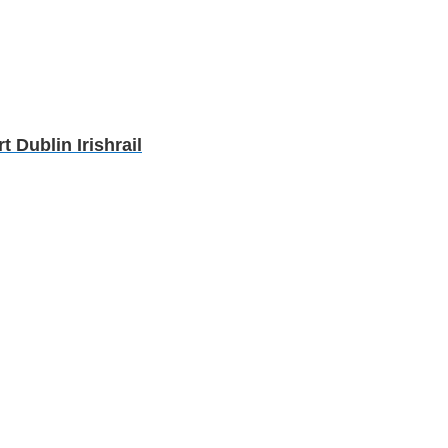
Dublin Irishrail