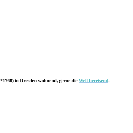
*1768) in Dresden wohnend, gerne die
Welt bereisend
.