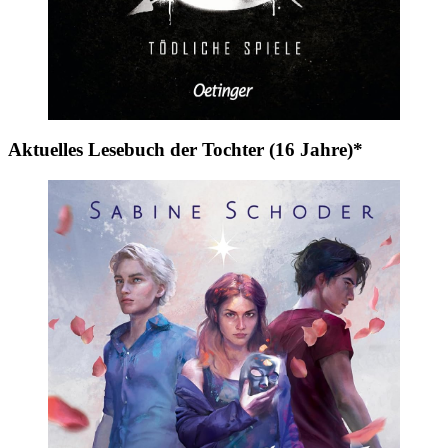
Aktuelles Lesebuch der Tochter (16 Jahre)*