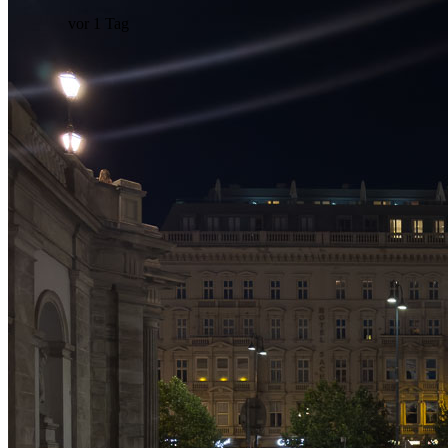
vor 1 Tag