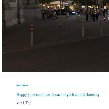
antetanni
Happy | antetanni bastelt nachträglich zum Geburtstag
vor 1 Tag