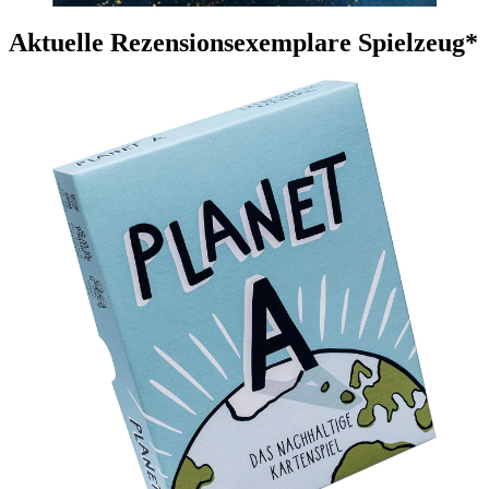
Aktuelle Rezensionsexemplare Spielzeug*