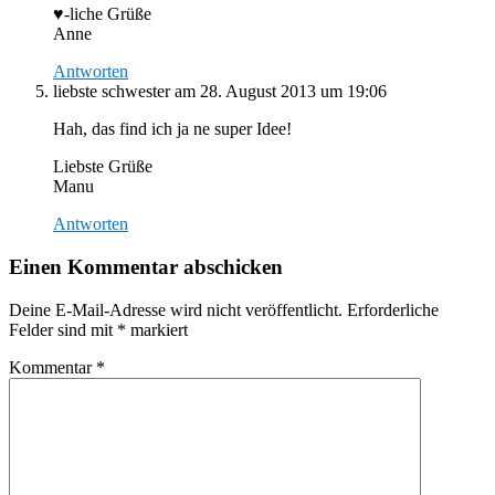
♥-liche Grüße
Anne
Antworten
liebste schwester
am 28. August 2013 um 19:06
Hah, das find ich ja ne super Idee!
Liebste Grüße
Manu
Antworten
Einen Kommentar abschicken
Deine E-Mail-Adresse wird nicht veröffentlicht.
Erforderliche
Felder sind mit
*
markiert
Kommentar
*