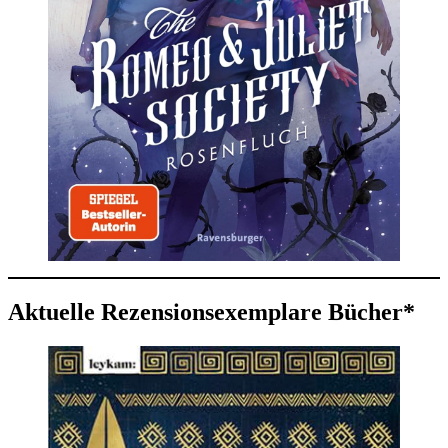
Aktuelle Rezensionsexemplare Bücher*