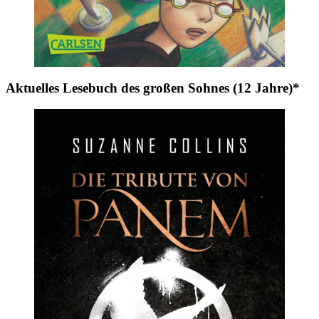
Aktuelles Lesebuch des großen Sohnes (12 Jahre)*