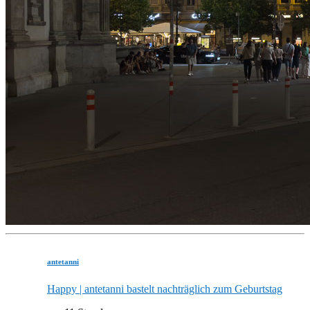
antetanni
Happy | antetanni bastelt nachträglich zum Geburtstag