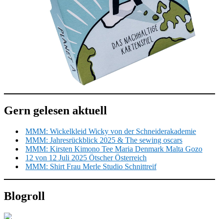
Gern gelesen aktuell
MMM: Wickelkleid Wicky von der Schneiderakademie
MMM: Jahresrückblick 2025 & The sewing oscars
MMM: Kirsten Kimono Tee Maria Denmark Malta Gozo
12 von 12 Juli 2025 Ötscher Österreich
MMM: Shirt Frau Merle Studio Schnittreif
Blogroll