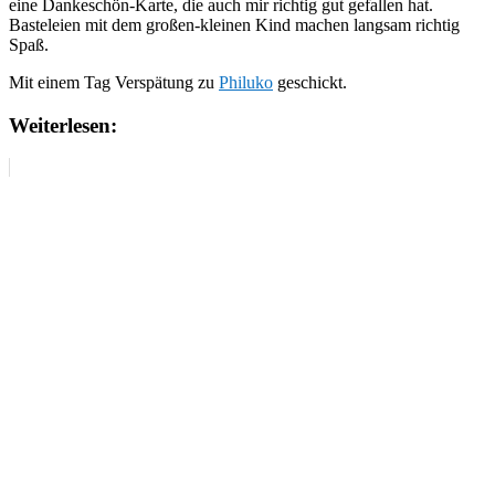
eine Dankeschön-Karte, die auch mir richtig gut gefallen hat.
Basteleien mit dem großen-kleinen Kind machen langsam richtig
Spaß.
Mit einem Tag Verspätung zu
Philuko
geschickt.
Weiterlesen: