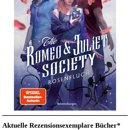
Aktuelle Rezensionsexemplare Bücher*