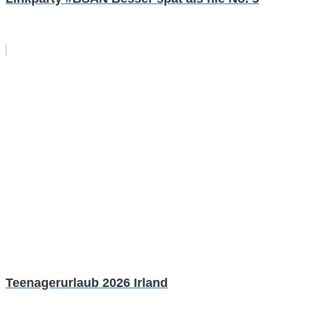
Teenagerurlaub 2026 Irland