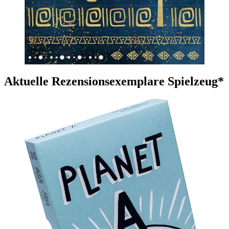
Aktuelle Rezensionsexemplare Spielzeug*