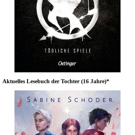
Aktuelles Lesebuch der Tochter (16 Jahre)*