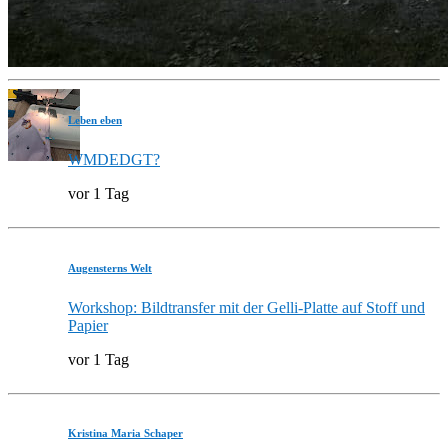
Leben eben
WMDEDGT?
vor 1 Tag
Augensterns Welt
Workshop: Bildtransfer mit der Gelli-Platte auf Stoff und
Papier
vor 1 Tag
Kristina Maria Schaper