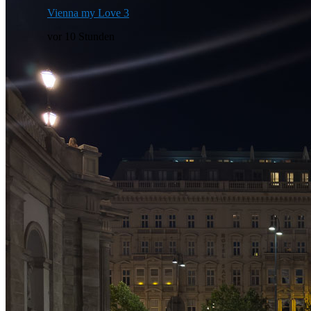
Vienna my Love 3
vor 10 Stunden