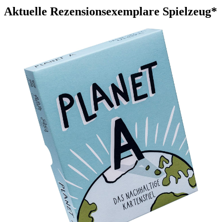
Aktuelle Rezensionsexemplare Spielzeug*