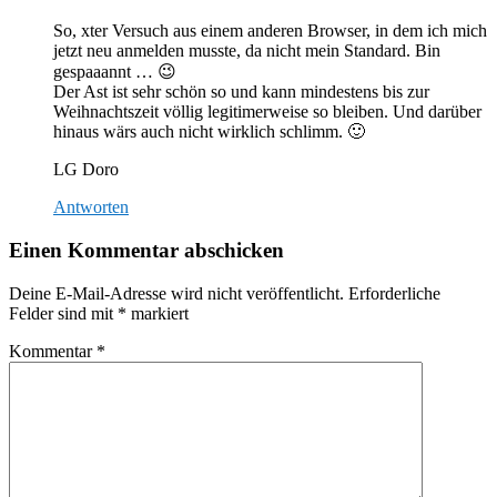
So, xter Versuch aus einem anderen Browser, in dem ich mich
jetzt neu anmelden musste, da nicht mein Standard. Bin
gespaaannt … 😉
Der Ast ist sehr schön so und kann mindestens bis zur
Weihnachtszeit völlig legitimerweise so bleiben. Und darüber
hinaus wärs auch nicht wirklich schlimm. 🙂
LG Doro
Antworten
Einen Kommentar abschicken
Deine E-Mail-Adresse wird nicht veröffentlicht.
Erforderliche
Felder sind mit
*
markiert
Kommentar
*