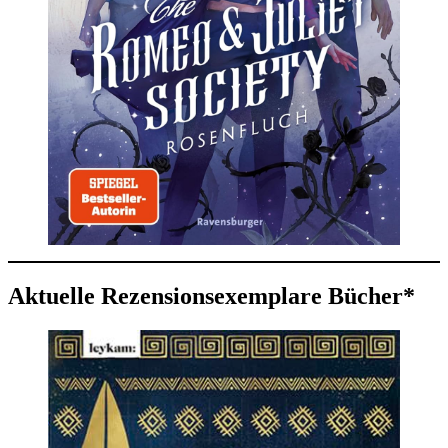
Aktuelle Rezensionsexemplare Bücher*