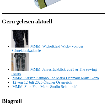
Gern gelesen aktuell
MMM: Wickelkleid Wicky von der
Schneiderakademie
MMM: Jahresrückblick 2025 & The sewing
oscars
MMM: Kirsten Kimono Tee Maria Denmark Malta Gozo
12 von 12 Juli 2025 Ötscher Österreich
MMM: Shirt Frau Merle Studio Schnittreif
Blogroll