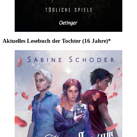
Aktuelles Lesebuch der Tochter (16 Jahre)*