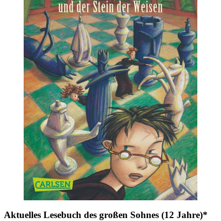
Aktuelles Lesebuch des großen Sohnes (12 Jahre)*