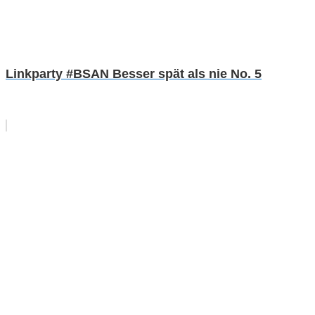
Linkparty #BSAN Besser spät als nie No. 5