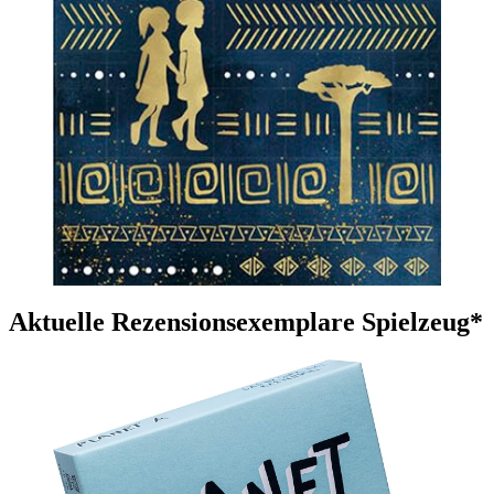
Aktuelle Rezensionsexemplare Spielzeug*