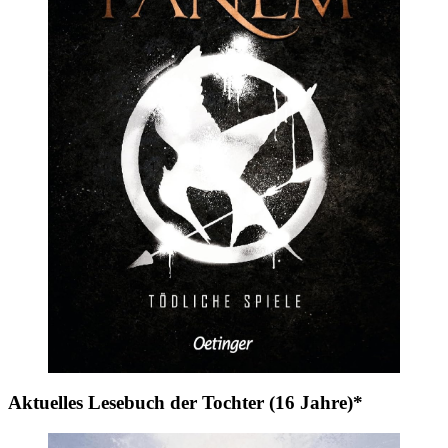
Aktuelles Lesebuch der Tochter (16 Jahre)*