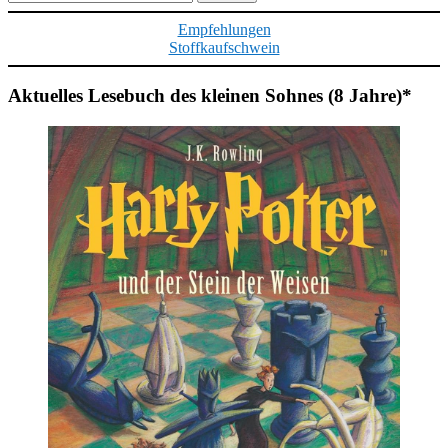
nach:
Empfehlungen
Stoffkaufschwein
Aktuelles Lesebuch des kleinen Sohnes (8 Jahre)*