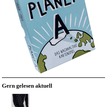
Gern gelesen aktuell