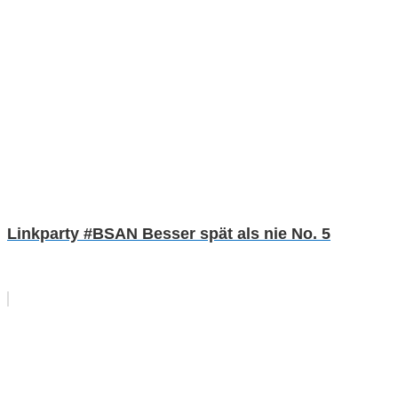
Linkparty #BSAN Besser spät als nie No. 5