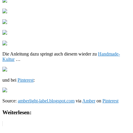
Die Anleitung dazu springt auch diesem wieder zu
Handmade-
Kultur
…
und bei
Pinterest
:
Source:
amberlight-label.blogspot.com
via
Amber
on
Pinterest
Weiterlesen: