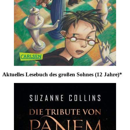
Aktuelles Lesebuch des großen Sohnes (12 Jahre)*