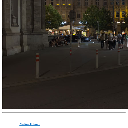
Nadine Hilmar