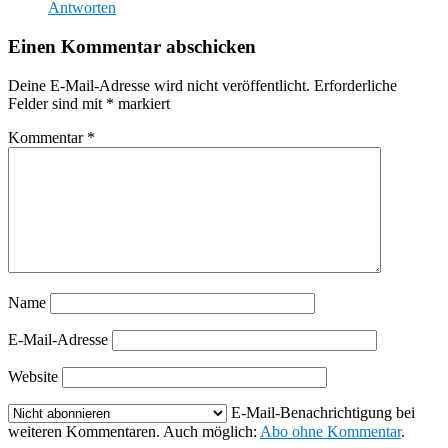
Antworten
Einen Kommentar abschicken
Deine E-Mail-Adresse wird nicht veröffentlicht.
Erforderliche
Felder sind mit
*
markiert
Kommentar
*
Name
E-Mail-Adresse
Website
E-Mail-Benachrichtigung bei
weiteren Kommentaren. Auch möglich:
Abo ohne Kommentar
.