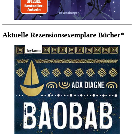
Aktuelle Rezensionsexemplare Bücher*