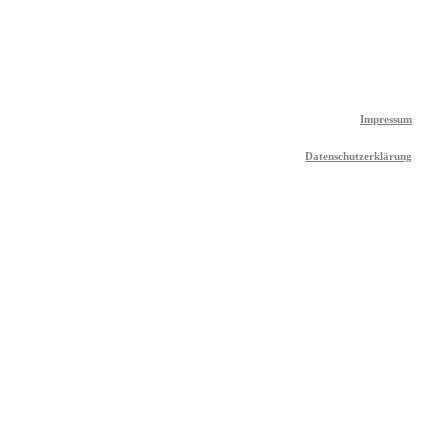
Impressum
Datenschutzerklärung