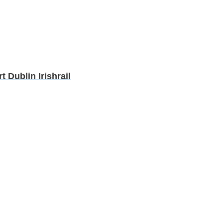
Dublin Irishrail