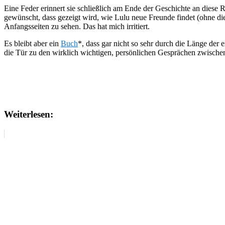
Eine Feder erinnert sie schließlich am Ende der Geschichte an diese R
gewünscht, dass gezeigt wird, wie Lulu neue Freunde findet (ohne die
Anfangsseiten zu sehen. Das hat mich irritiert.
Es bleibt aber ein
Buch
*, dass gar nicht so sehr durch die Länge der
die Tür zu den wirklich wichtigen, persönlichen Gesprächen zwischen
Weiterlesen: