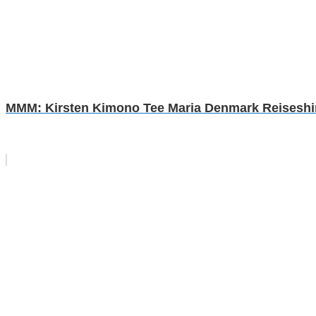
MMM: Kirsten Kimono Tee Maria Denmark Reiseshirt 