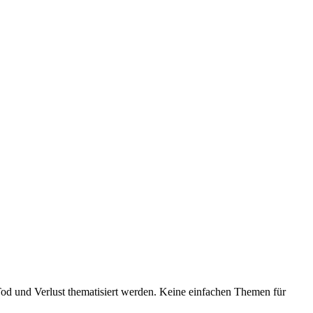
Tod und Verlust thematisiert werden. Keine einfachen Themen für