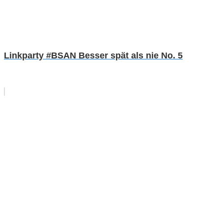
Linkparty #BSAN Besser spät als nie No. 5