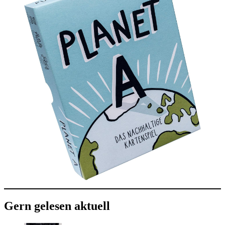
Gern gelesen aktuell