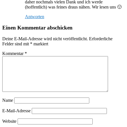
daher nochmals vielen Dank und ich werde
(hoffentlich) was feines draus nähen. Wir lesen uns 🙂
Antworten
Einen Kommentar abschicken
Deine E-Mail-Adresse wird nicht veröffentlicht.
Erforderliche
Felder sind mit
*
markiert
Kommentar
*
Name
E-Mail-Adresse
Website