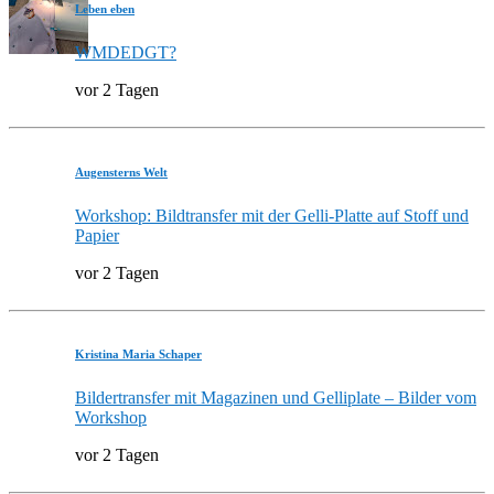
Leben eben
WMDEDGT?
vor 2 Tagen
Augensterns Welt
Workshop: Bildtransfer mit der Gelli-Platte auf Stoff und
Papier
vor 2 Tagen
Kristina Maria Schaper
Bildertransfer mit Magazinen und Gelliplate – Bilder vom
Workshop
vor 2 Tagen