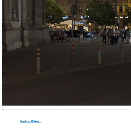
Nadine Hilmar