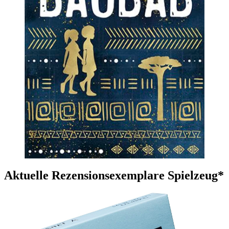
Aktuelle Rezensionsexemplare Spielzeug*