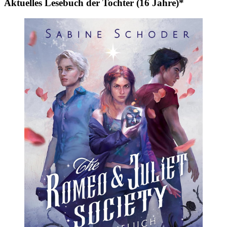
Aktuelles Lesebuch der Tochter (16 Jahre)*