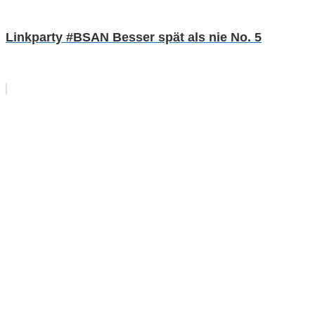
Linkparty #BSAN Besser spät als nie No. 5