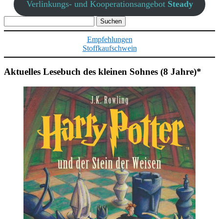
Verlinkungs- und Kooperationsangebot
Steady
Suchen
nach:
Empfehlungen
Stoffkaufschwein
Aktuelles Lesebuch des kleinen Sohnes (8 Jahre)*