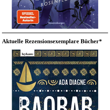
Aktuelle Rezensionsexemplare Bücher*