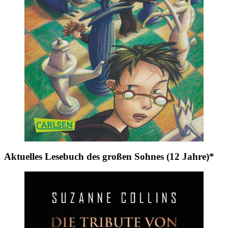
Aktuelles Lesebuch des großen Sohnes (12 Jahre)*