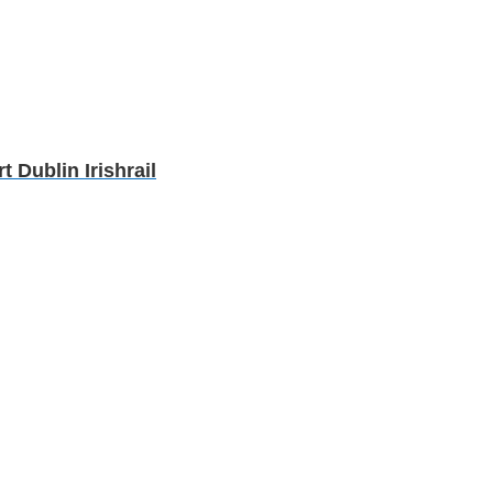
Dublin Irishrail