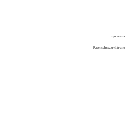
Impressum
Datenschutzerklärung