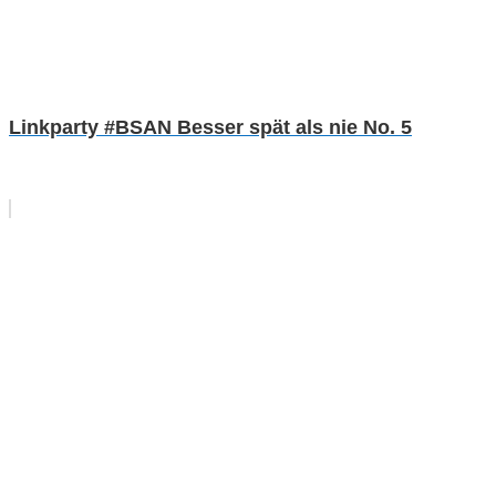
Linkparty #BSAN Besser spät als nie No. 5