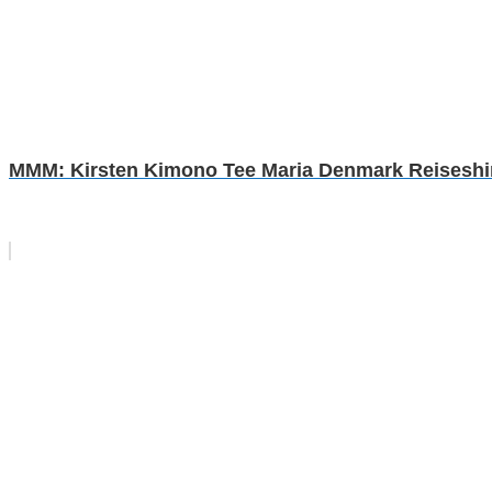
MMM: Kirsten Kimono Tee Maria Denmark Reiseshirt 