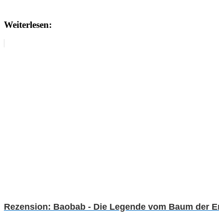
Weiterlesen:
Rezension: Baobab - Die Legende vom Baum der E