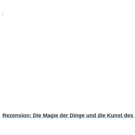
Rezension: Die Magie der Dinge und die Kunst des