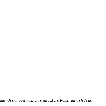
ützlich war oder ganz ohne zusätzliche Kosten für dich deine