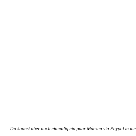
Du kannst aber auch einmalig ein paar Münzen via Paypal in m