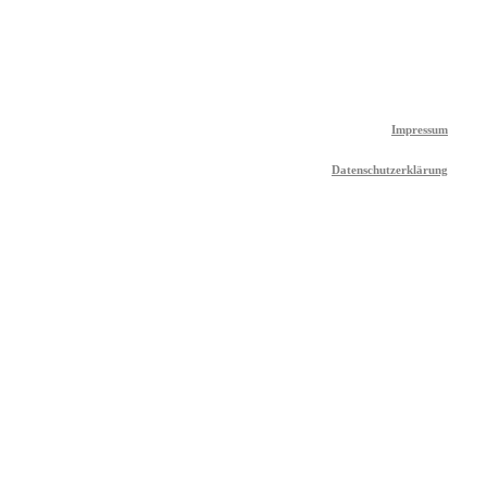
Impressum
Datenschutzerklärung