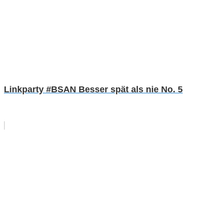
Linkparty #BSAN Besser spät als nie No. 5