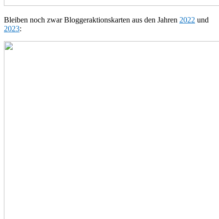
Bleiben noch zwar Bloggeraktionskarten aus den Jahren
2022
und
2023
: