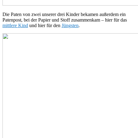
Die Paten von zwei unserer drei Kinder bekamen außerdem ein
Patenpost, bei der Papier und Stoff zusammenkam – hier für das
mittlere Kind
und hier für den
Jüngsten
.