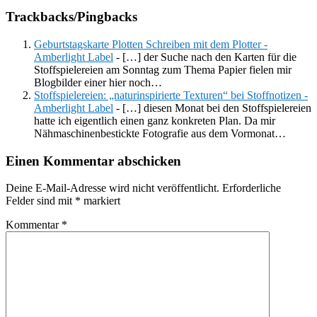
Trackbacks/Pingbacks
Geburtstagskarte Plotten Schreiben mit dem Plotter -
Amberlight Label
- […] der Suche nach den Karten für die
Stoffspielereien am Sonntag zum Thema Papier fielen mir
Blogbilder einer hier noch…
Stoffspielereien: „naturinspirierte Texturen“ bei Stoffnotizen -
Amberlight Label
- […] diesen Monat bei den Stoffspielereien
hatte ich eigentlich einen ganz konkreten Plan. Da mir
Nähmaschinenbestickte Fotografie aus dem Vormonat…
Einen Kommentar abschicken
Deine E-Mail-Adresse wird nicht veröffentlicht.
Erforderliche
Felder sind mit
*
markiert
Kommentar
*