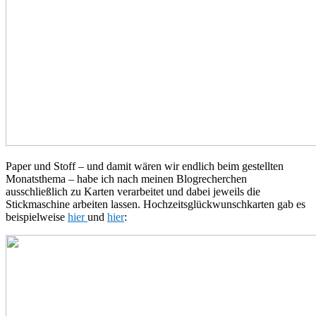
Paper und Stoff – und damit wären wir endlich beim gestellten
Monatsthema – habe ich nach meinen Blogrecherchen
ausschließlich zu Karten verarbeitet und dabei jeweils die
Stickmaschine arbeiten lassen. Hochzeitsglückwunschkarten gab es
beispielweise
hier
und
hier
: