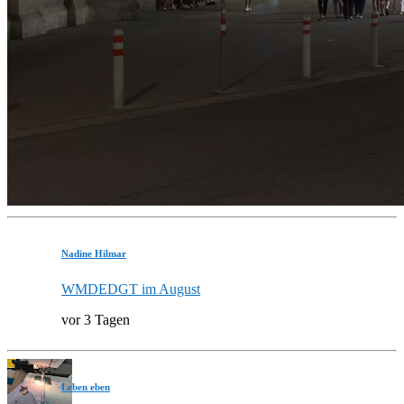
Nadine Hilmar
WMDEDGT im August
vor 3 Tagen
Leben eben