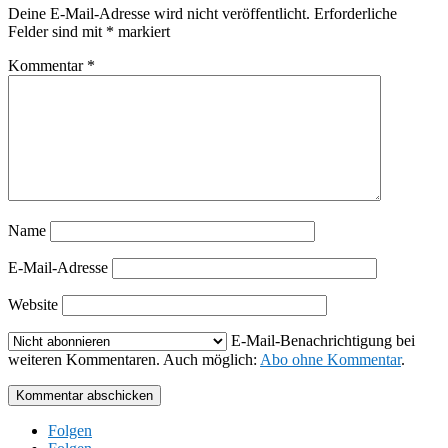
Deine E-Mail-Adresse wird nicht veröffentlicht.
Erforderliche
Felder sind mit
*
markiert
Kommentar
*
Name
E-Mail-Adresse
Website
E-Mail-Benachrichtigung bei
weiteren Kommentaren. Auch möglich:
Abo ohne Kommentar
.
Kommentar abschicken
Folgen