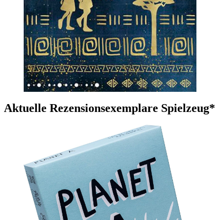
Aktuelle Rezensionsexemplare Spielzeug*