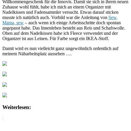
Willkommengeschenk für die Innovis. Damit sie sich in ihrem neuen
Zuhause wohl fühlt, habe ich mich an einem Organizer mit
Nadelkissen und Fadensammler versucht. Etwas darauf sticken
musste ich natürlich auch. Vorbild war die Anleitung von
Sew,
Mama, sew
– auch wenn ich einige Arbeitsschritte doch spontan
angepasst habe. Das Innenleben besteht aus Reis und Schafswolle.
Oben auf dem Nadelkissen habe ich Fleece verwendet und der
Organizer ist aus Leinen. Für Farbe sorgt ein IKEA-Stoff.
Damit wird es nun vielleicht ganz ungewöhnlich ordentlich auf
meinem Näharbeitsplatz aussehen ….
Weiterlesen: