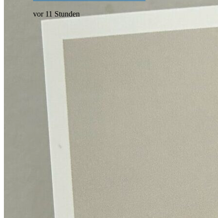
vor 11 Stunden