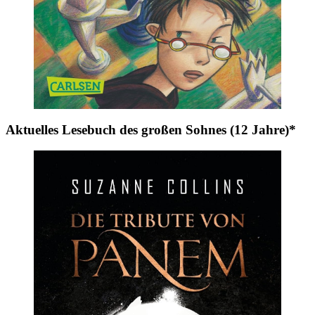
Aktuelles Lesebuch des großen Sohnes (12 Jahre)*