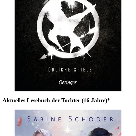
Aktuelles Lesebuch der Tochter (16 Jahre)*