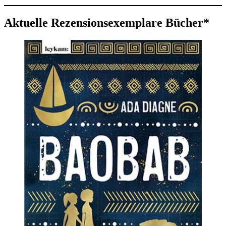
Aktuelle Rezensionsexemplare Bücher*