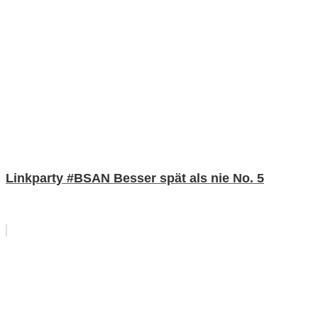
Linkparty #BSAN Besser spät als nie No. 5