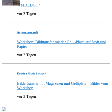
WMDEDGT?
vor 3 Tagen
Augensterns Welt
Workshop: Bildtransfer mit der Gelli-Platte auf Stoff und
Papier
vor 3 Tagen
Kristina Maria Schaper
Bildertransfer mit Magazinen und Gelliplate – Bilder vom
Workshop
vor 3 Tagen