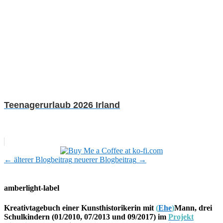
Teenagerurlaub 2026 Irland
←
älterer Blogbeitrag
neuerer Blogbeitrag
→
amberlight-label
Kreativtagebuch einer Kunsthistorikerin mit
(
Ehe
)
Mann, drei
Schulkindern (01/2010, 07/2013 und 09/2017) im
Projekt