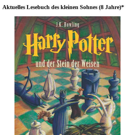
Aktuelles Lesebuch des kleinen Sohnes (8 Jahre)*