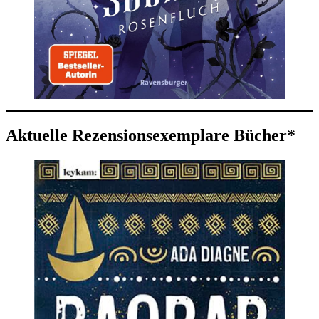
Aktuelle Rezensionsexemplare Bücher*