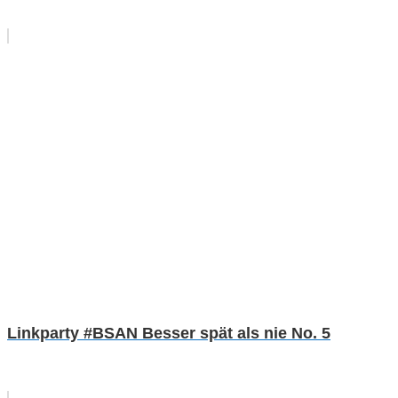
Linkparty #BSAN Besser spät als nie No. 5