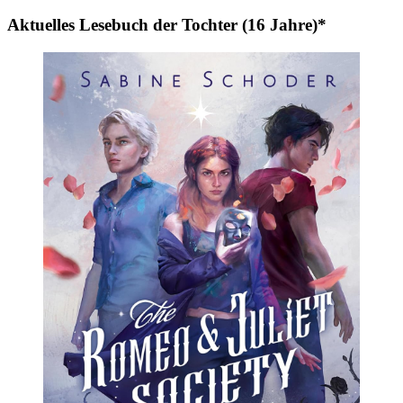
Aktuelles Lesebuch der Tochter (16 Jahre)*