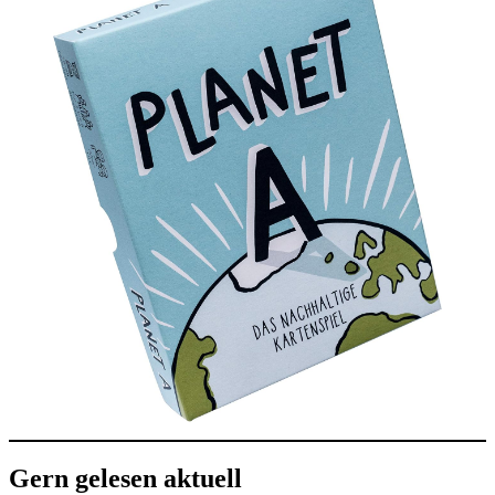
Gern gelesen aktuell