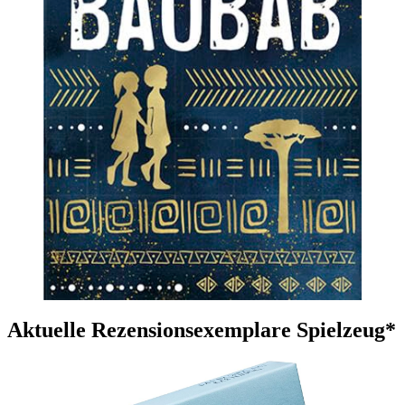
Aktuelle Rezensionsexemplare Spielzeug*