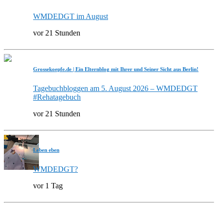
WMDEDGT im August
vor 21 Stunden
Grossekoepfe.de | Ein Elternblog mit Ihrer und Seiner Sicht aus Berlin!
Tagebuchbloggen am 5. August 2026 – WMDEDGT
#Rehatagebuch
vor 21 Stunden
Leben eben
WMDEDGT?
vor 1 Tag