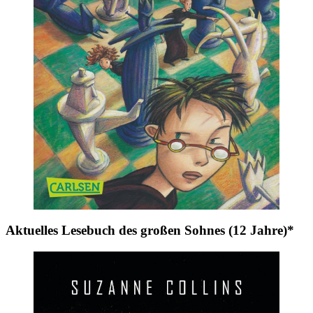
Aktuelles Lesebuch des großen Sohnes (12 Jahre)*