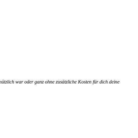
ützlich war oder ganz ohne zusätzliche Kosten für dich deine