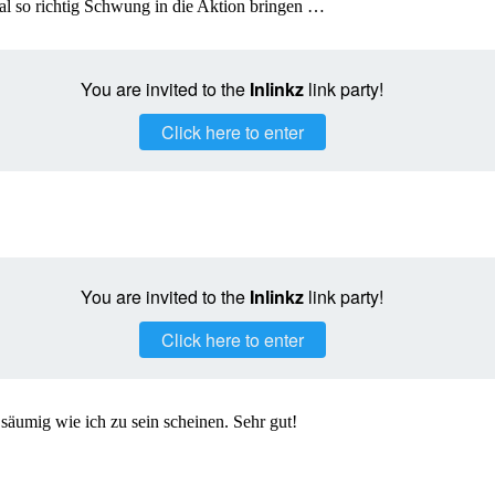
al so richtig Schwung in die Aktion bringen …
You are invited to the
Inlinkz
link party!
Click here to enter
You are invited to the
Inlinkz
link party!
Click here to enter
 säumig wie ich zu sein scheinen. Sehr gut!