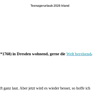
Teenagerurlaub 2026 Irland
*1768) in Dresden wohnend, gerne die
Welt bereisend
.
 ganz laut. Aber jetzt wird es wieder besser, so hoffe ich