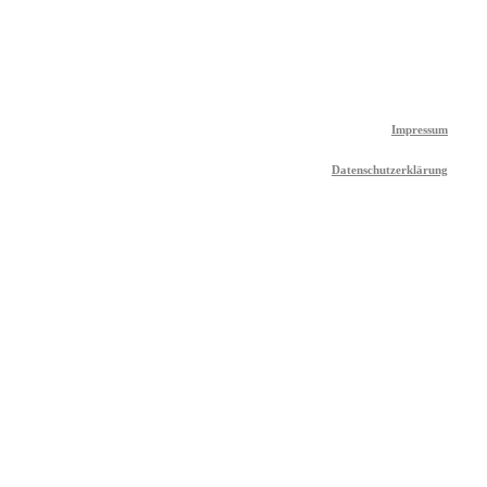
Impressum
Datenschutzerklärung