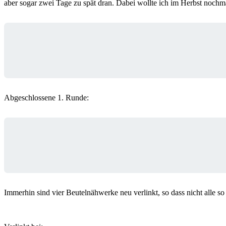
aber sogar zwei Tage zu spät dran. Dabei wollte ich im Herbst nochm
Abgeschlossene 1. Runde:
Immerhin sind vier Beutelnähwerke neu verlinkt, so dass nicht alle so