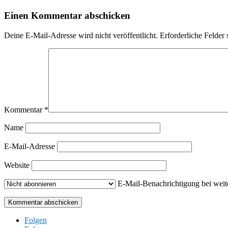
Einen Kommentar abschicken
Deine E-Mail-Adresse wird nicht veröffentlicht.
Erforderliche Felder 
Kommentar
*
Name
E-Mail-Adresse
Website
E-Mail-Benachrichtigung bei wei
Kommentar abschicken
Folgen