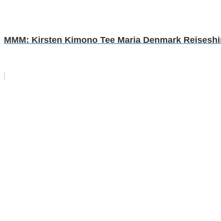
MMM: Kirsten Kimono Tee Maria Denmark Reiseshirt 