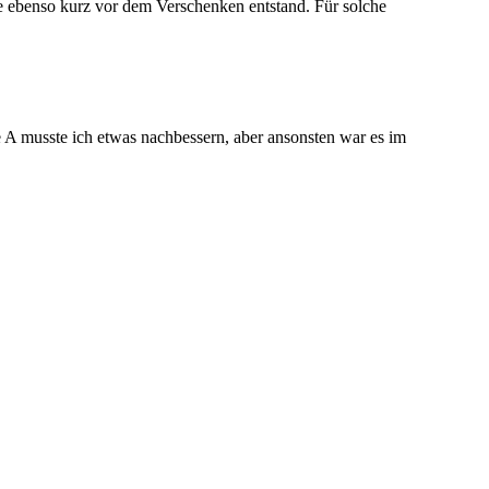
 die ebenso kurz vor dem Verschenken entstand. Für solche
e A musste ich etwas nachbessern, aber ansonsten war es im