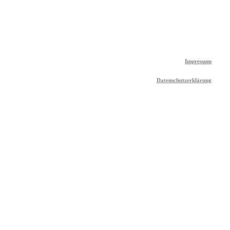
Impressum
Datenschutzerklärung