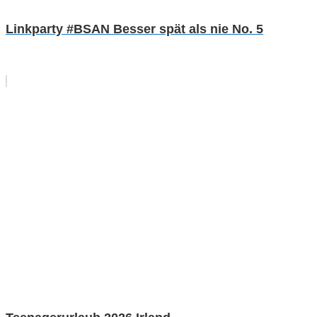
Linkparty #BSAN Besser spät als nie No. 5