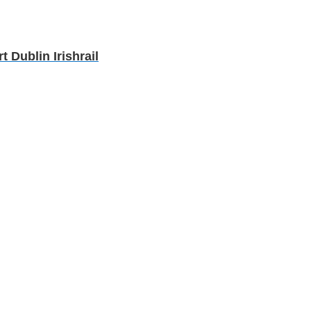
Dublin Irishrail