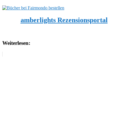
amberlights Rezensionsportal
Weiterlesen: