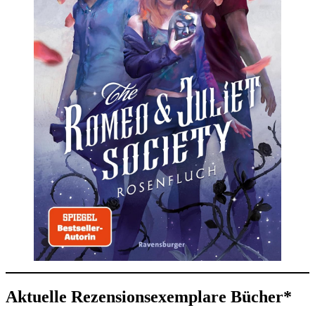
Aktuelle Rezensionsexemplare Bücher*