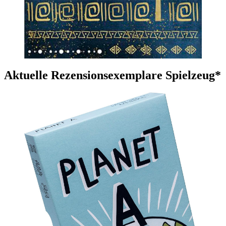
Aktuelle Rezensionsexemplare Spielzeug*