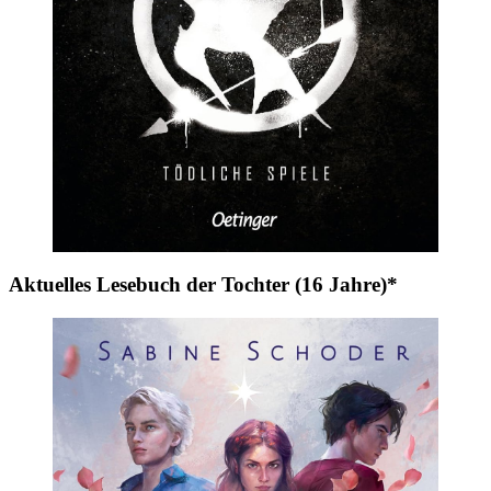
Aktuelles Lesebuch der Tochter (16 Jahre)*