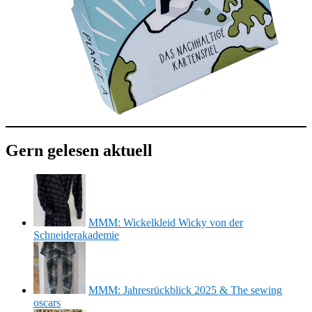
Gern gelesen aktuell
MMM: Wickelkleid Wicky von der
Schneiderakademie
MMM: Jahresrückblick 2025 & The sewing
oscars