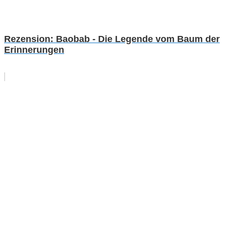
Rezension: Baobab - Die Legende vom Baum der
Erinnerungen