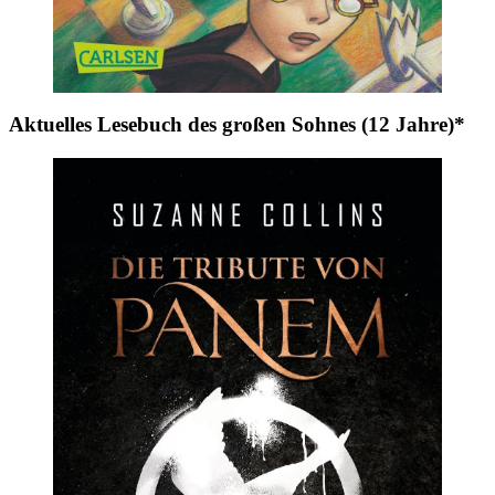
Aktuelles Lesebuch des großen Sohnes (12 Jahre)*