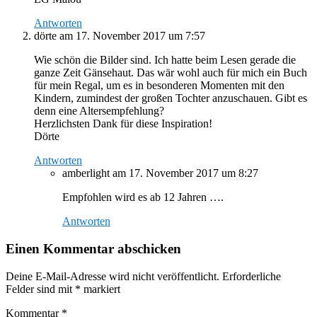
Antworten
dörte
am 17. November 2017 um 7:57
Wie schön die Bilder sind. Ich hatte beim Lesen gerade die
ganze Zeit Gänsehaut. Das wär wohl auch für mich ein Buch
für mein Regal, um es in besonderen Momenten mit den
Kindern, zumindest der großen Tochter anzuschauen. Gibt es
denn eine Altersempfehlung?
Herzlichsten Dank für diese Inspiration!
Dörte
Antworten
amberlight
am 17. November 2017 um 8:27
Empfohlen wird es ab 12 Jahren ….
Antworten
Einen Kommentar abschicken
Deine E-Mail-Adresse wird nicht veröffentlicht.
Erforderliche
Felder sind mit
*
markiert
Kommentar
*