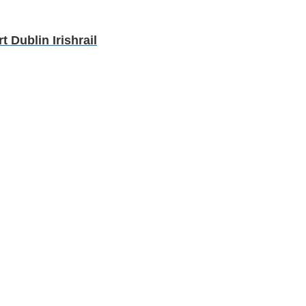
Dublin Irishrail