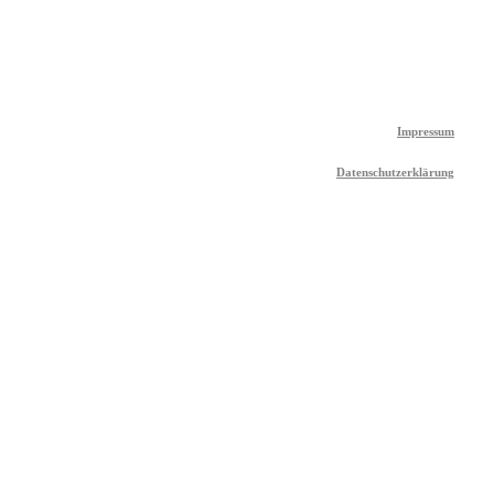
Impressum
Datenschutzerklärung