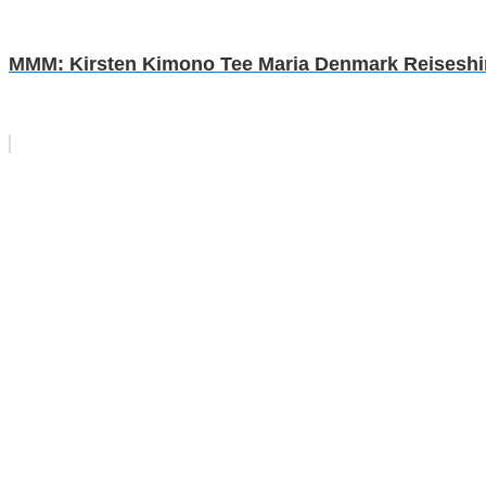
MMM: Kirsten Kimono Tee Maria Denmark Reiseshirt 