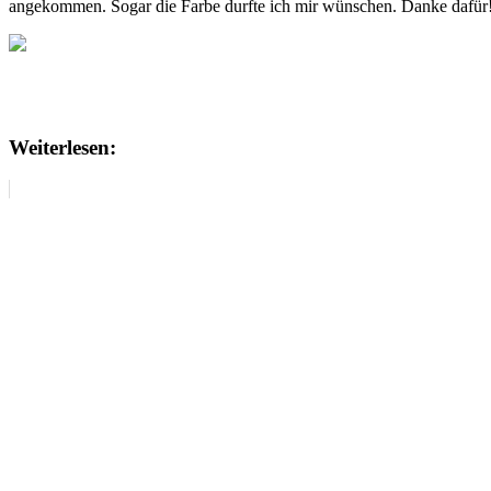
angekommen. Sogar die Farbe durfte ich mir wünschen. Danke dafür
Weiterlesen: