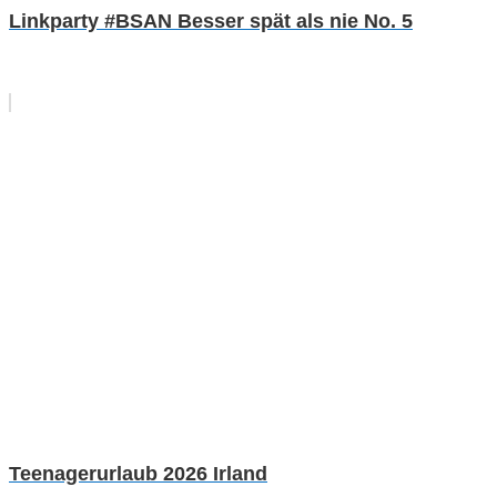
Linkparty #BSAN Besser spät als nie No. 5
Teenagerurlaub 2026 Irland