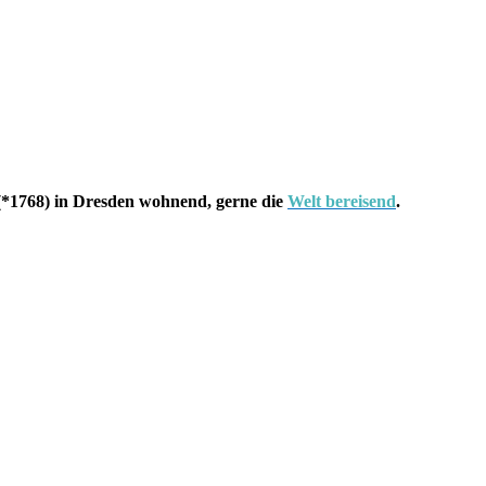
*1768) in Dresden wohnend, gerne die
Welt bereisend
.