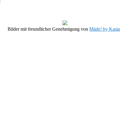
!
Bilder mit freundlicher Genehmigung von
Mäde! by Kasia