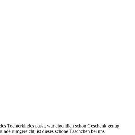
des Tochterkindes passt, war eigentlich schon Geschenk genug,
runde rumgereicht, ist dieses schöne Täschchen bei uns