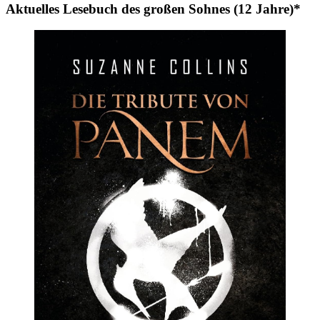
Aktuelles Lesebuch des großen Sohnes (12 Jahre)*