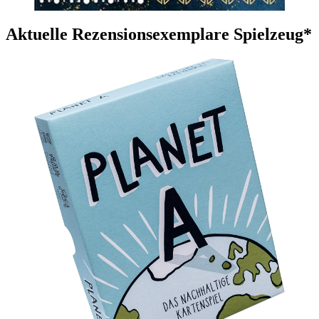
Aktuelle Rezensionsexemplare Spielzeug*