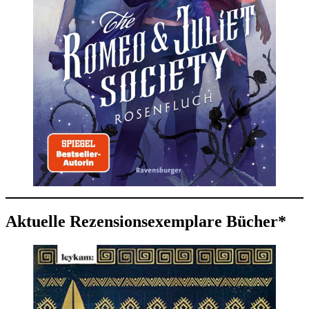
Aktuelle Rezensionsexemplare Bücher*