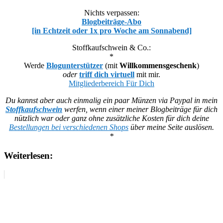
Nichts verpassen:
Blogbeiträge-Abo
[in Echtzeit oder 1x pro Woche am Sonnabend]
Stoffkaufschwein & Co.:
*
Werde
Blogunterstützer
(mit
Willkommensgeschenk
)
oder
triff dich virtuell
mit mir.
Mitgliederbereich Für Dich
Du kannst aber auch einmalig ein paar Münzen via Paypal in mein
Stoffkaufschwein
werfen, wenn einer meiner Blogbeiträge für dich
nützlich war oder ganz ohne zusätzliche Kosten für dich deine
Bestellungen bei verschiedenen Shops
über meine Seite auslösen.
*
Weiterlesen: