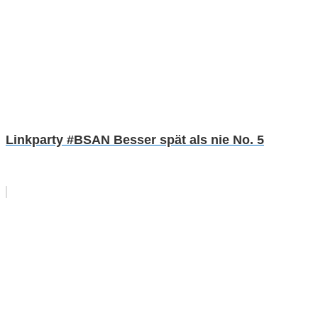
Linkparty #BSAN Besser spät als nie No. 5