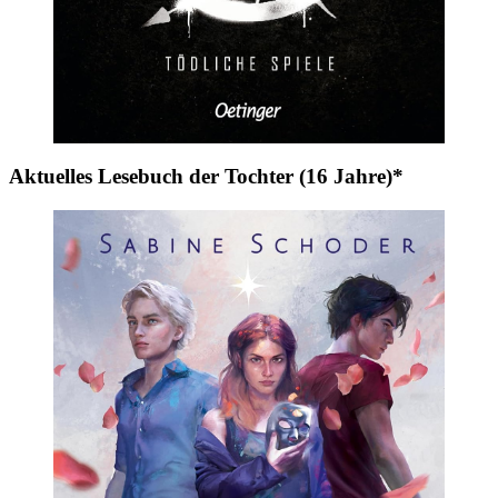
Aktuelles Lesebuch der Tochter (16 Jahre)*