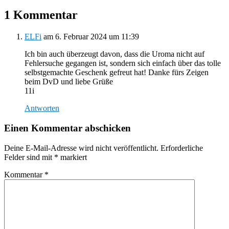
1 Kommentar
ELFi
am 6. Februar 2024 um 11:39
Ich bin auch überzeugt davon, dass die Uroma nicht auf
Fehlersuche gegangen ist, sondern sich einfach über das tolle
selbstgemachte Geschenk gefreut hat! Danke fürs Zeigen
beim DvD und liebe Grüße
11i
Antworten
Einen Kommentar abschicken
Deine E-Mail-Adresse wird nicht veröffentlicht.
Erforderliche
Felder sind mit
*
markiert
Kommentar
*