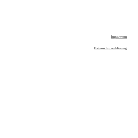
Impressum
Datenschutzerklärung