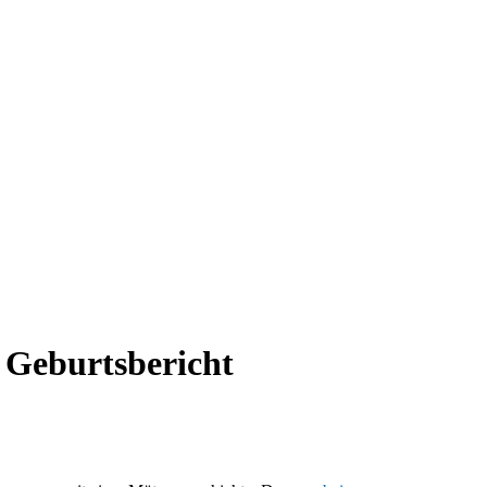
g Geburtsbericht