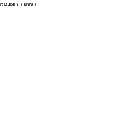
Dublin Irishrail