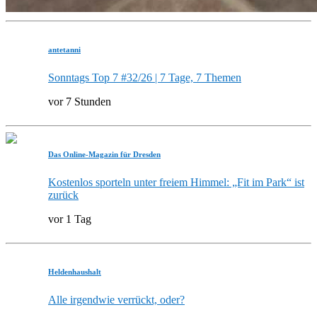
antetanni
Sonntags Top 7 #32/26 | 7 Tage, 7 Themen
vor 7 Stunden
Das Online-Magazin für Dresden
Kostenlos sporteln unter freiem Himmel: „Fit im Park“ ist
zurück
vor 1 Tag
Heldenhaushalt
Alle irgendwie verrückt, oder?