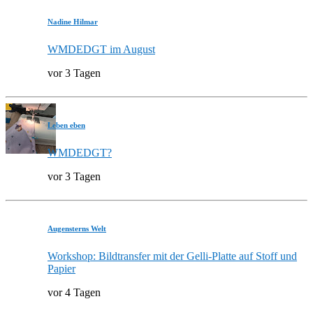
Nadine Hilmar
WMDEDGT im August
vor 3 Tagen
Leben eben
WMDEDGT?
vor 3 Tagen
Augensterns Welt
Workshop: Bildtransfer mit der Gelli-Platte auf Stoff und
Papier
vor 4 Tagen