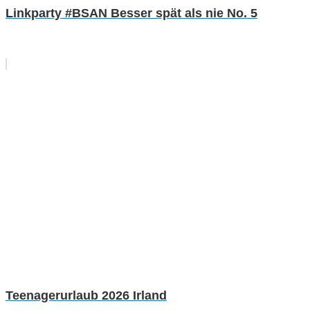
Linkparty #BSAN Besser spät als nie No. 5
Teenagerurlaub 2026 Irland