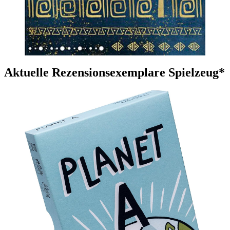
Aktuelle Rezensionsexemplare Spielzeug*