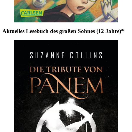
Aktuelles Lesebuch des großen Sohnes (12 Jahre)*