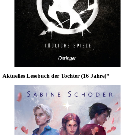
Aktuelles Lesebuch der Tochter (16 Jahre)*