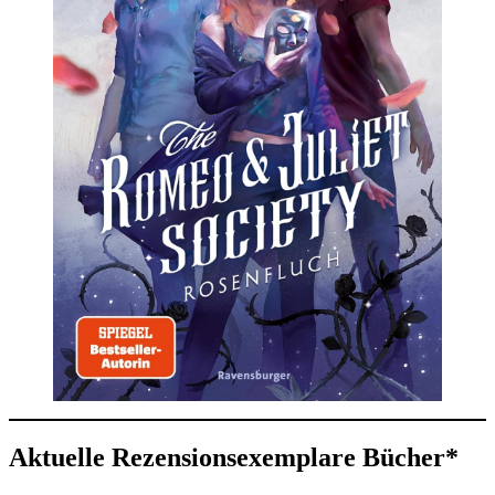
Aktuelle Rezensionsexemplare Bücher*