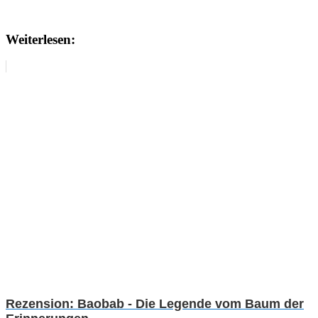
Weiterlesen:
Rezension: Baobab - Die Legende vom Baum der