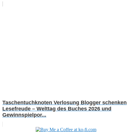
Taschentuchknoten Verlosung Blogger schenken
Lesefreude – Welttag des Buches 2026 und
Gewinnspielpor...