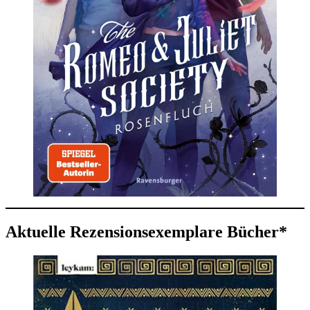
Aktuelle Rezensionsexemplare Bücher*