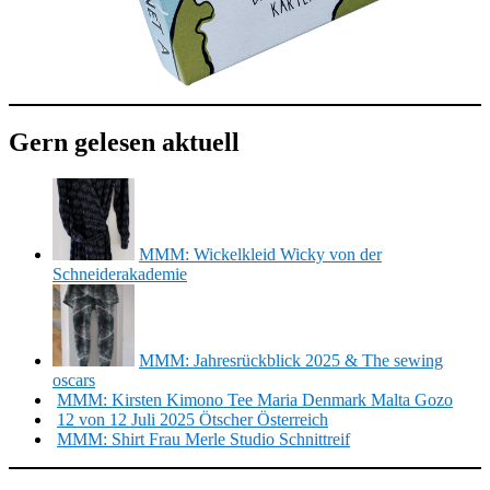
Gern gelesen aktuell
MMM: Wickelkleid Wicky von der
Schneiderakademie
MMM: Jahresrückblick 2025 & The sewing
oscars
MMM: Kirsten Kimono Tee Maria Denmark Malta Gozo
12 von 12 Juli 2025 Ötscher Österreich
MMM: Shirt Frau Merle Studio Schnittreif