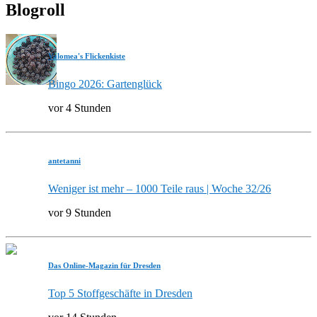
Blogroll
Valomea's Flickenkiste
Bingo 2026: Gartenglück
vor 4 Stunden
antetanni
Weniger ist mehr – 1000 Teile raus | Woche 32/26
vor 9 Stunden
Das Online-Magazin für Dresden
Top 5 Stoffgeschäfte in Dresden