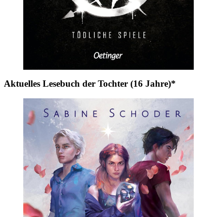
Aktuelles Lesebuch der Tochter (16 Jahre)*