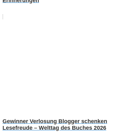
Erinnerungen
Gewinner Verlosung Blogger schenken
Lesefreude – Welttag des Buches 2026