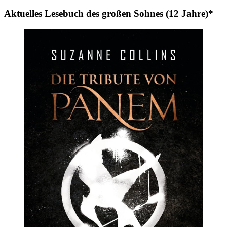
Aktuelles Lesebuch des großen Sohnes (12 Jahre)*