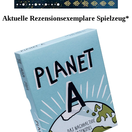
Aktuelle Rezensionsexemplare Spielzeug*