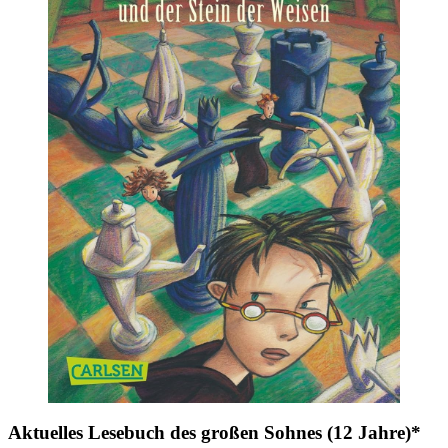
Aktuelles Lesebuch des großen Sohnes (12 Jahre)*