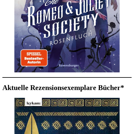
Aktuelle Rezensionsexemplare Bücher*