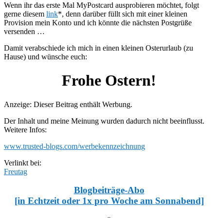
Wenn ihr das erste Mal MyPostcard ausprobieren möchtet, folgt
gerne diesem
link
*, denn darüber füllt sich mit einer kleinen
Provision mein Konto und ich könnte die nächsten Postgrüße
versenden …
Damit verabschiede ich mich in einen kleinen Osterurlaub (zu
Hause) und wünsche euch:
Frohe Ostern!
Anzeige: Dieser Beitrag enthält Werbung.
Der Inhalt und meine Meinung wurden dadurch nicht beeinflusst.
Weitere Infos:
www.trusted-blogs.com/werbekennzeichnung
Verlinkt bei:
Freutag
Blogbeiträge-Abo
[in Echtzeit oder 1x pro Woche am Sonnabend]