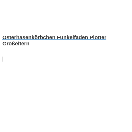
Osterhasenkörbchen Funkelfaden Plotter
Großeltern