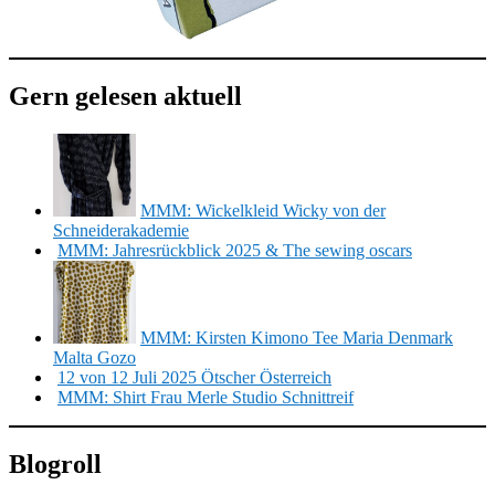
Gern gelesen aktuell
MMM: Wickelkleid Wicky von der
Schneiderakademie
MMM: Jahresrückblick 2025 & The sewing oscars
MMM: Kirsten Kimono Tee Maria Denmark
Malta Gozo
12 von 12 Juli 2025 Ötscher Österreich
MMM: Shirt Frau Merle Studio Schnittreif
Blogroll