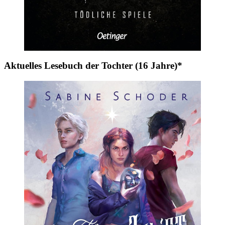
Aktuelles Lesebuch der Tochter (16 Jahre)*