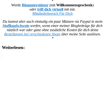
*
Werde
Blogunterstützer
(mit
Willkommensgeschenk
)
oder
triff dich virtuell
mit mir.
Mitgliederbereich Für Dich
Du kannst aber auch einmalig ein paar Münzen via Paypal in mein
Stoffkaufschwein
werfen, wenn einer meiner Blogbeiträge für dich
nützlich war oder ganz ohne zusätzliche Kosten für dich deine
Bestellungen bei verschiedenen Shops
über meine Seite auslösen.
*
Weiterlesen: