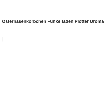
Osterhasenkörbchen Funkelfaden Plotter Uroma