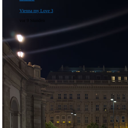
Vienna my Love 3
vor 9 Stunden