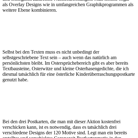
als Overlay Designs wie in umfangreichen Graphikprogrammen als
weitere Ebene kombinieren.
Selbst bei den Texten muss es nicht unbedingt der
selbstgeschriebene Text sein – auch wenn das natürlich am
persönlichsten bleibt. Im Ostersprüchebereich gibt es aber bereits
Textbausteine, Osterwitze und kleine Osterhasengedichte, die ich
diesmal tatsächlich für eine österliche Kinderüberraschungspostkarte
genutzt habe.
Bei den drei Postkarten, die man mit dieser Aktion kostenfrei
verschicken kann, ist es notwendig, dass es tatsächlich drei
verschiedene Designs der 120 Motive sind. Legt man ein bereits