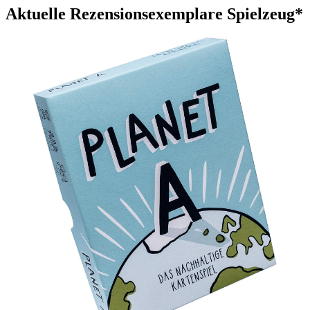
Aktuelle Rezensionsexemplare Spielzeug*