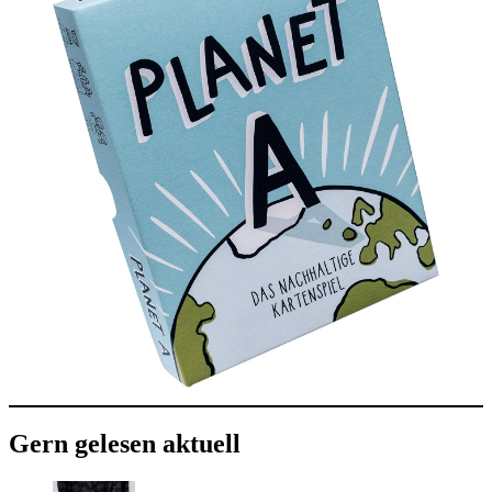
Gern gelesen aktuell