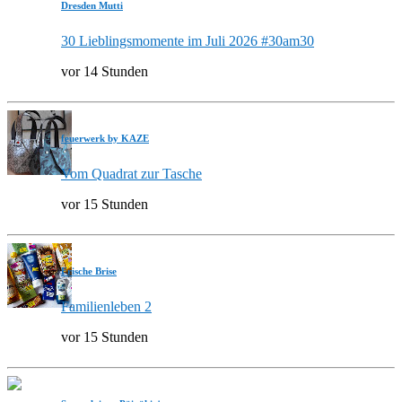
Dresden Mutti
30 Lieblingsmomente im Juli 2026 #30am30
vor 14 Stunden
feuerwerk by KAZE
Vom Quadrat zur Tasche
vor 15 Stunden
Frische Brise
Familienleben 2
vor 15 Stunden