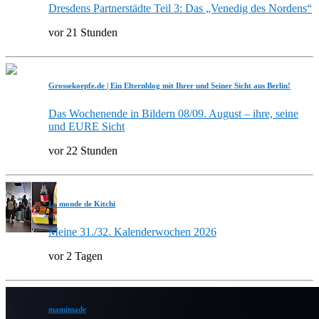
Dresdens Partnerstädte Teil 3: Das „Venedig des Nordens“
vor 21 Stunden
Grossekoepfe.de | Ein Elternblog mit Ihrer und Seiner Sicht aus Berlin!
Das Wochenende in Bildern 08/09. August – ihre, seine
und EURE Sicht
vor 22 Stunden
Le monde de Kitchi
Meine 31./32. Kalenderwochen 2026
vor 2 Tagen
mamimade