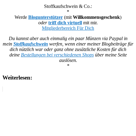
Stoffkaufschwein & Co.:
*
Werde
Blogunterstützer
(mit
Willkommensgeschenk
)
oder
triff dich virtuell
mit mir.
Mitgliederbereich Für Dich
Du kannst aber auch einmalig ein paar Münzen via Paypal in
mein
Stoffkaufschwein
werfen, wenn einer meiner Blogbeiträge für
dich nützlich war oder ganz ohne zusätzliche Kosten für dich
deine
Bestellungen bei verschiedenen Shops
über meine Seite
auslösen.
*
Weiterlesen: