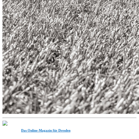
Das Online-Magazin für Dresden