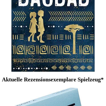
Aktuelle Rezensionsexemplare Spielzeug*