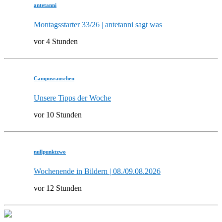
antetanni
Montagsstarter 33/26 | antetanni sagt was
vor 4 Stunden
Campusrauschen
Unsere Tipps der Woche
vor 10 Stunden
nullpunktzwo
Wochenende in Bildern | 08./09.08.2026
vor 12 Stunden