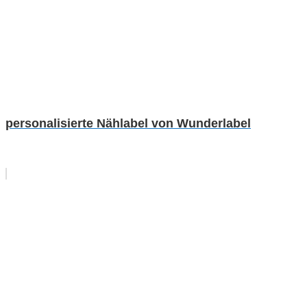
personalisierte Nählabel von Wunderlabel