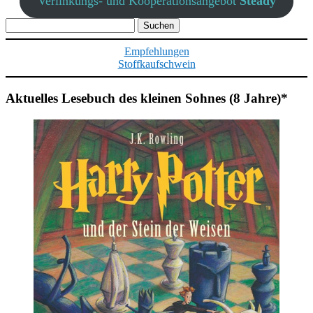
Verlinkungs- und Kooperationsangebot
Steady
Suchen
nach:
Empfehlungen
Stoffkaufschwein
Aktuelles Lesebuch des kleinen Sohnes (8 Jahre)*