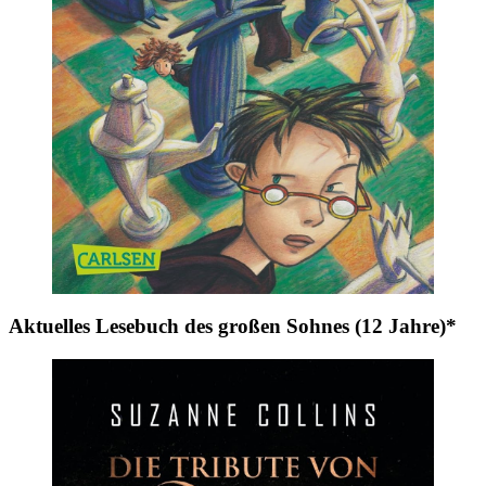
Aktuelles Lesebuch des großen Sohnes (12 Jahre)*