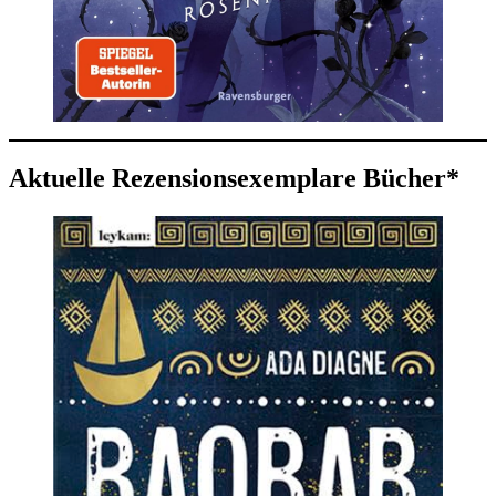
Aktuelle Rezensionsexemplare Bücher*