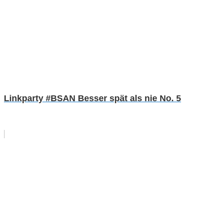
Linkparty #BSAN Besser spät als nie No. 5