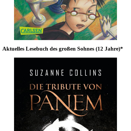
Aktuelles Lesebuch des großen Sohnes (12 Jahre)*