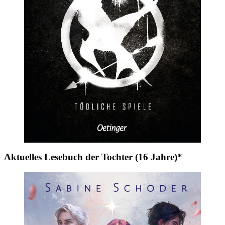
Aktuelles Lesebuch der Tochter (16 Jahre)*