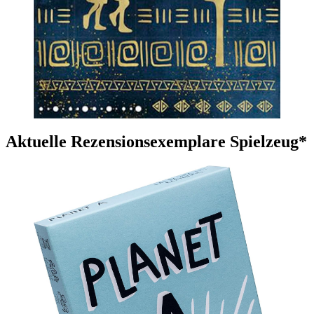
Aktuelle Rezensionsexemplare Spielzeug*