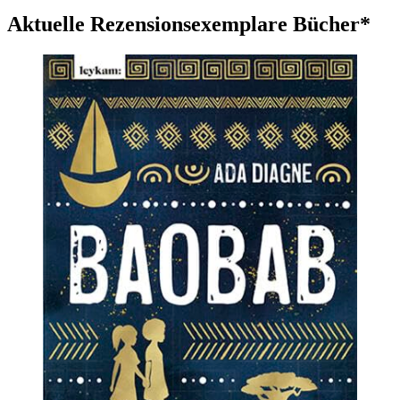
Aktuelle Rezensionsexemplare Bücher*