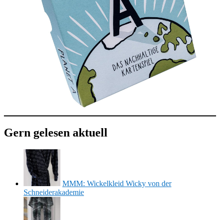
Gern gelesen aktuell
MMM: Wickelkleid Wicky von der
Schneiderakademie