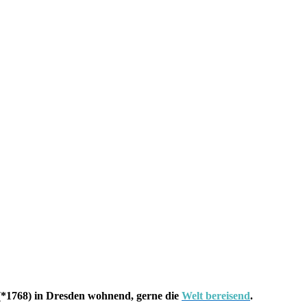
*1768) in Dresden wohnend, gerne die
Welt bereisend
.