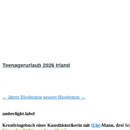
Teenagerurlaub 2026 Irland
←
älterer Blogbeitrag
neuerer Blogbeitrag
→
amberlight-label
Kreativtagebuch einer Kunsthistorikerin mit
(
Ehe
)
Mann, drei Sc