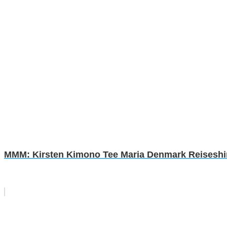
MMM: Kirsten Kimono Tee Maria Denmark Reiseshirt 