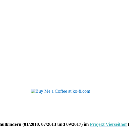
hulkindern (01/2010, 07/2013 und 09/2017) im
Projekt Vierseithof
(