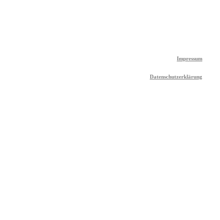
Impressum
Datenschutzerklärung