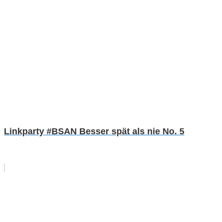
Linkparty #BSAN Besser spät als nie No. 5