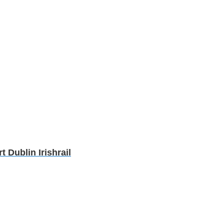
Dublin Irishrail