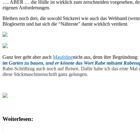
…. ABER … die Hülle ist wirklich zum zerschneiden vorgesehen, denn
eigenen Anforderungen.
Bleiben noch drei, die sowohl Stickerei wie auch das Webband (wenn
Blogleserin und hat sich die “Nähreste” damit wirklich verdient.
Ganz leer geht aber auch
Maufeline
nicht aus, denn ihre Begründung: 
im Garten zu bauen, und er könnte das Wort Rabe mitsamt Rabenap
Rabe-Schriftzug auch noch auf Reisen. Dafür habe ich das erste Mal 
diese Stickmaschinenschrift ganz gelungen.
Weiterlesen: