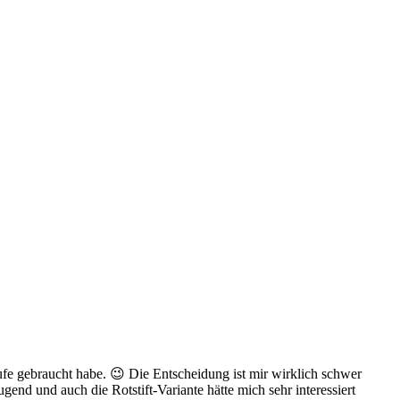
läufe gebraucht habe. 😉 Die Entscheidung ist mir wirklich schwer
end und auch die Rotstift-Variante hätte mich sehr interessiert