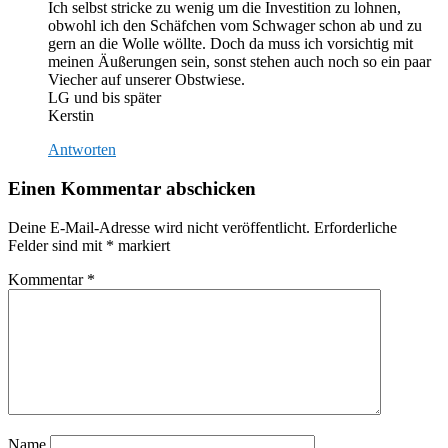
Ich selbst stricke zu wenig um die Investition zu lohnen,
obwohl ich den Schäfchen vom Schwager schon ab und zu
gern an die Wolle wöllte. Doch da muss ich vorsichtig mit
meinen Äußerungen sein, sonst stehen auch noch so ein paar
Viecher auf unserer Obstwiese.
LG und bis später
Kerstin
Antworten
Einen Kommentar abschicken
Deine E-Mail-Adresse wird nicht veröffentlicht.
Erforderliche
Felder sind mit
*
markiert
Kommentar
*
Name