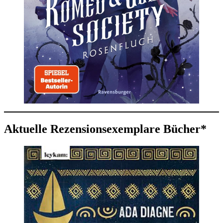
Aktuelle Rezensionsexemplare Bücher*