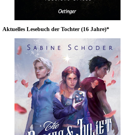
Aktuelles Lesebuch der Tochter (16 Jahre)*