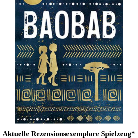
Aktuelle Rezensionsexemplare Spielzeug*