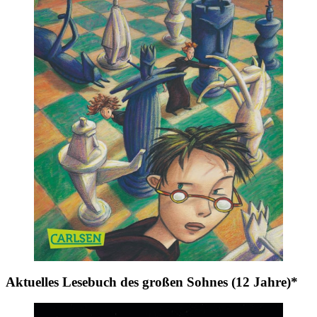
Aktuelles Lesebuch des großen Sohnes (12 Jahre)*