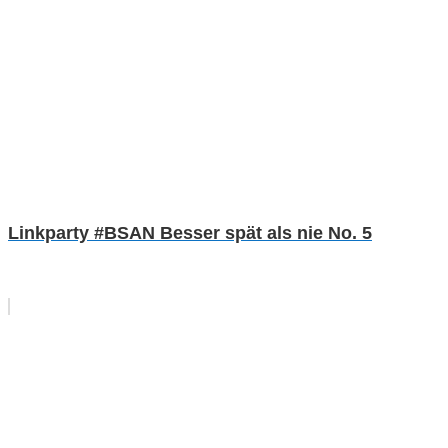
Linkparty #BSAN Besser spät als nie No. 5