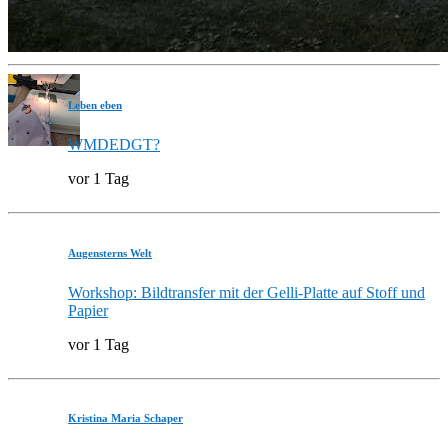
Leben eben
WMDEDGT?
vor 1 Tag
Augensterns Welt
Workshop: Bildtransfer mit der Gelli-Platte auf Stoff und
Papier
vor 1 Tag
Kristina Maria Schaper