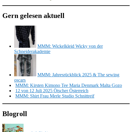
Gern gelesen aktuell
MMM: Wickelkleid Wicky von der
Schneiderakademie
MMM: Jahresrückblick 2025 & The sewing
oscars
MMM: Kirsten Kimono Tee Maria Denmark Malta Gozo
12 von 12 Juli 2025 Ötscher Österreich
MMM: Shirt Frau Merle Studio Schnittreif
Blogroll