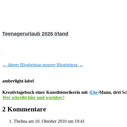
Teenagerurlaub 2026 Irland
←
älterer Blogbeitrag
neuerer Blogbeitrag
→
amberlight-label
Kreativtagebuch einer Kunsthistorikerin mit
(
Ehe
)
Mann, drei Sc
Wer schreibt hier und worüber?
2 Kommentare
Thelina
am 10. Oktober 2010 um 19:41