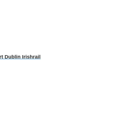
Dublin Irishrail