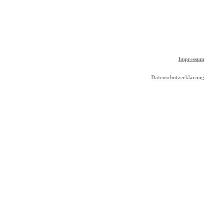
Impressum
Datenschutzerklärung