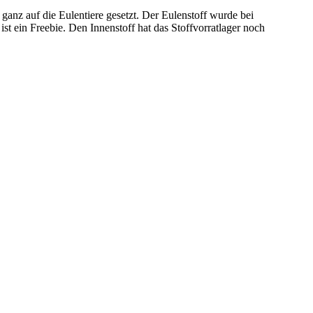
ganz auf die Eulentiere gesetzt. Der Eulenstoff wurde bei
ist ein Freebie. Den Innenstoff hat das Stoffvorratlager noch