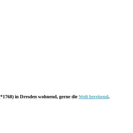
*1768) in Dresden wohnend, gerne die
Welt bereisend
.