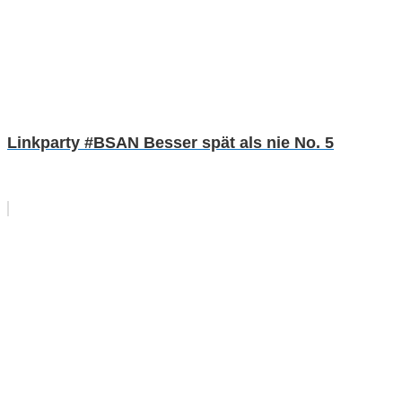
Linkparty #BSAN Besser spät als nie No. 5