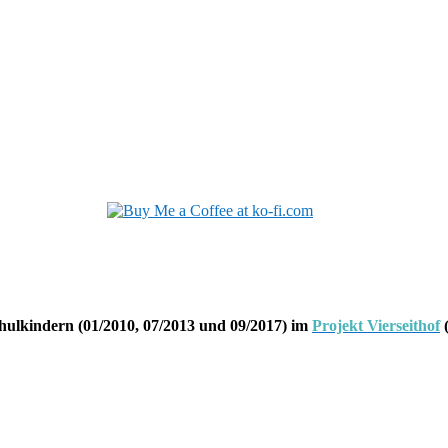
hulkindern (01/2010, 07/2013 und 09/2017) im
Projekt Vierseithof
(