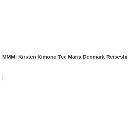
MMM: Kirsten Kimono Tee Maria Denmark Reiseshirt 