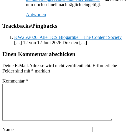
nun noch schnell nachträglich eingefügt.
Antworten
Trackbacks/Pingbacks
KW25/2026: Alle TCS-Blogartikel - The Content Society
-
[…] 12 von 12 Juni 2026 Dresden […]
Einen Kommentar abschicken
Deine E-Mail-Adresse wird nicht veröffentlicht.
Erforderliche
Felder sind mit
*
markiert
Kommentar
*
Name