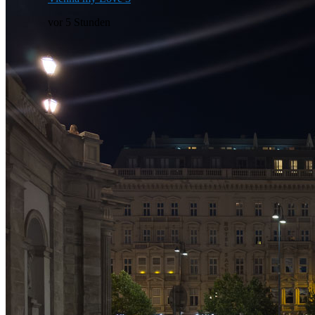
vor 5 Stunden