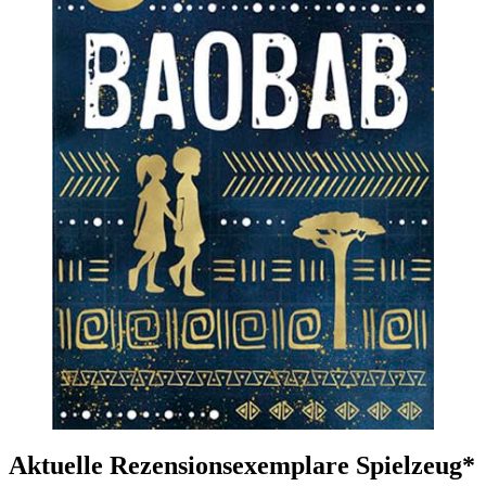
Aktuelle Rezensionsexemplare Spielzeug*