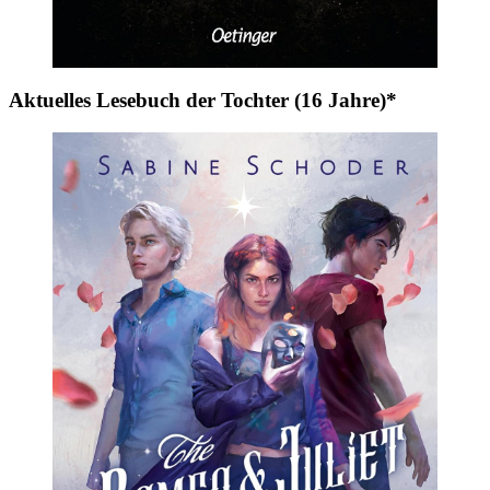
Aktuelles Lesebuch der Tochter (16 Jahre)*