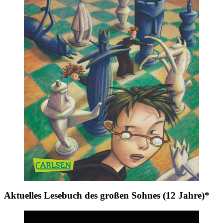
Aktuelles Lesebuch des großen Sohnes (12 Jahre)*