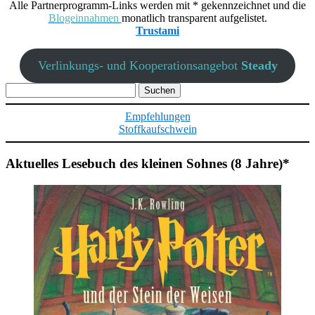
Alle Partnerprogramm-Links werden mit * gekennzeichnet und die
Blogeinnahmen
monatlich transparent aufgelistet.
Trustami
Verlinkungs- und Kooperationsangebot
Steady
Suchen
nach:
Empfehlungen
Stoffkaufschwein
Aktuelles Lesebuch des kleinen Sohnes (8 Jahre)*