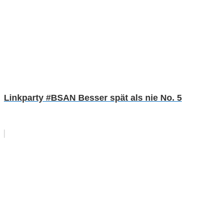
Linkparty #BSAN Besser spät als nie No. 5