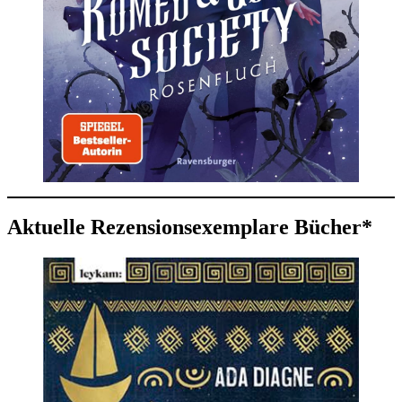
Aktuelle Rezensionsexemplare Bücher*