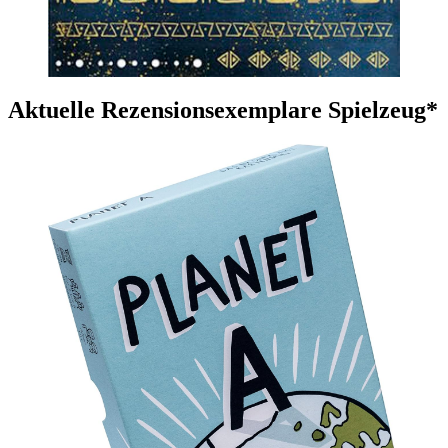
Aktuelle Rezensionsexemplare Spielzeug*