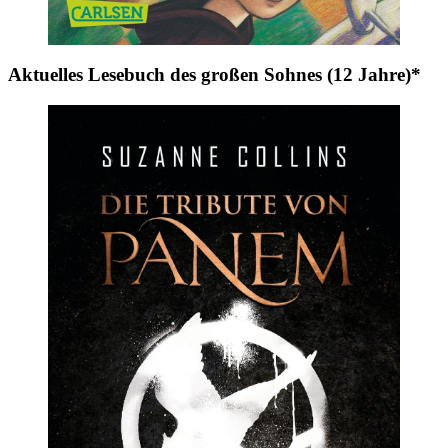
Aktuelles Lesebuch des großen Sohnes (12 Jahre)*