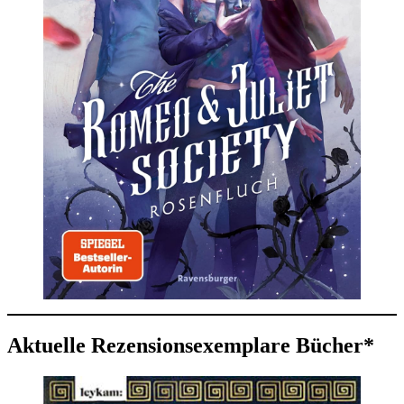
Aktuelle Rezensionsexemplare Bücher*