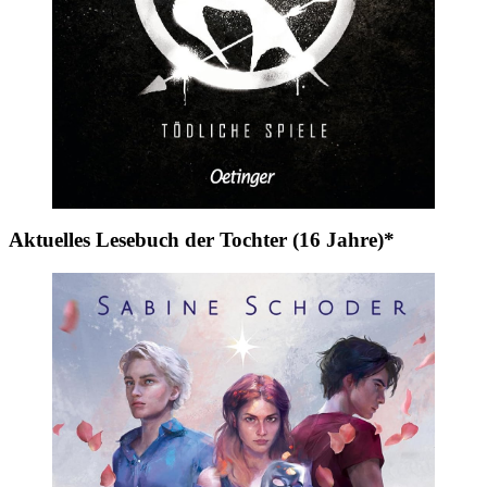
Aktuelles Lesebuch der Tochter (16 Jahre)*