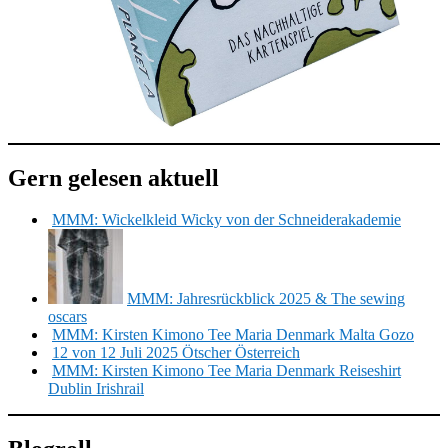
Gern gelesen aktuell
MMM: Wickelkleid Wicky von der Schneiderakademie
MMM: Jahresrückblick 2025 & The sewing
oscars
MMM: Kirsten Kimono Tee Maria Denmark Malta Gozo
12 von 12 Juli 2025 Ötscher Österreich
MMM: Kirsten Kimono Tee Maria Denmark Reiseshirt
Dublin Irishrail