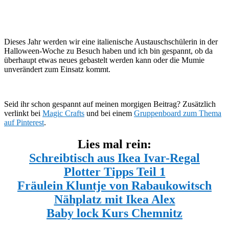
Dieses Jahr werden wir eine italienische Austauschschülerin in der
Halloween-Woche zu Besuch haben und ich bin gespannt, ob da
überhaupt etwas neues gebastelt werden kann oder die Mumie
unverändert zum Einsatz kommt.
Seid ihr schon gespannt auf meinen morgigen Beitrag? Zusätzlich
verlinkt bei
Magic Crafts
und bei einem
Gruppenboard zum Thema
auf Pinterest
.
Lies mal rein:
Schreibtisch aus Ikea Ivar-Regal
Plotter Tipps Teil 1
Fräulein Kluntje von Rabaukowitsch
Nähplatz mit Ikea Alex
Baby lock Kurs Chemnitz