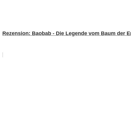
Rezension: Baobab - Die Legende vom Baum der E