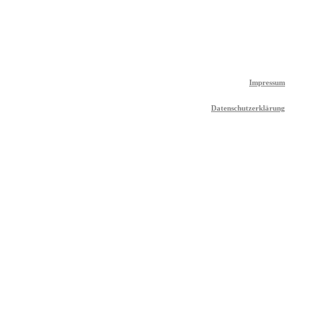
Impressum
Datenschutzerklärung