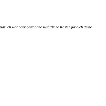
ützlich war oder ganz ohne zusätzliche Kosten für dich deine