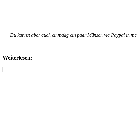
Du kannst aber auch einmalig ein paar Münzen via Paypal in m
Weiterlesen: