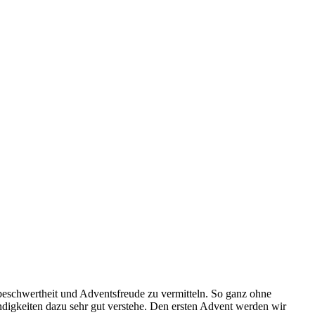
nbeschwertheit und Adventsfreude zu vermitteln. So ganz ohne
digkeiten dazu sehr gut verstehe. Den ersten Advent werden wir