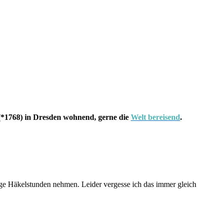
*1768) in Dresden wohnend, gerne die
Welt bereisend
.
dige Häkelstunden nehmen. Leider vergesse ich das immer gleich