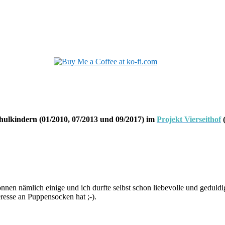
hulkindern (01/2010, 07/2013 und 09/2017) im
Projekt Vierseithof
(
nnen nämlich einige und ich durfte selbst schon liebevolle und gedul
resse an Puppensocken hat ;-).