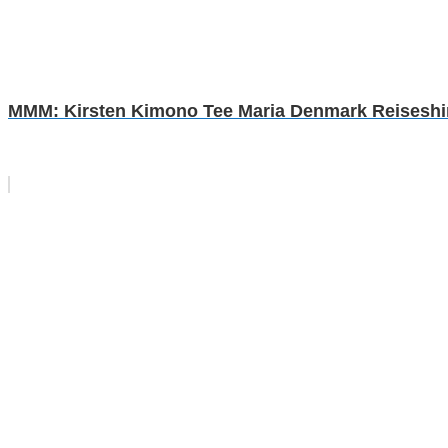
MMM: Kirsten Kimono Tee Maria Denmark Reiseshirt 