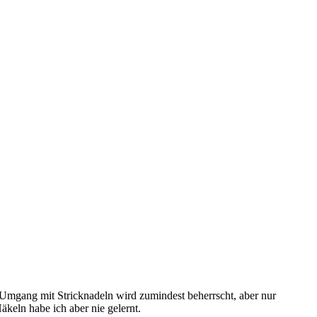
er Umgang mit Stricknadeln wird zumindest beherrscht, aber nur
äkeln habe ich aber nie gelernt.