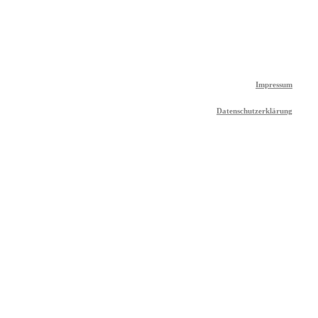
Impressum
Datenschutzerklärung