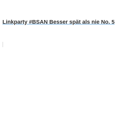
Linkparty #BSAN Besser spät als nie No. 5