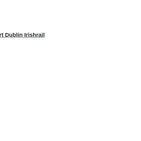
Dublin Irishrail