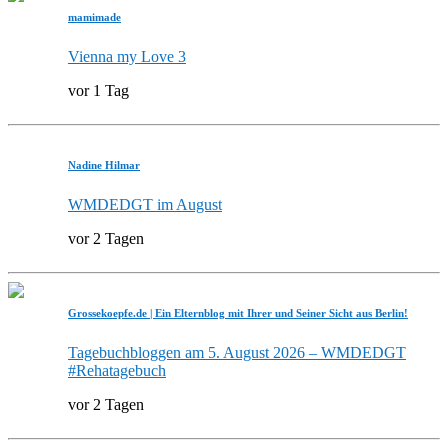
mamimade
Vienna my Love 3
vor 1 Tag
Nadine Hilmar
WMDEDGT im August
vor 2 Tagen
Grossekoepfe.de | Ein Elternblog mit Ihrer und Seiner Sicht aus Berlin!
Tagebuchbloggen am 5. August 2026 – WMDEDGT
#Rehatagebuch
vor 2 Tagen