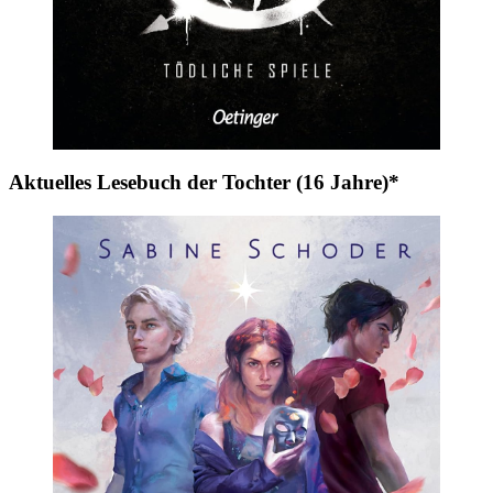
Aktuelles Lesebuch der Tochter (16 Jahre)*