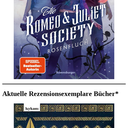
Aktuelle Rezensionsexemplare Bücher*