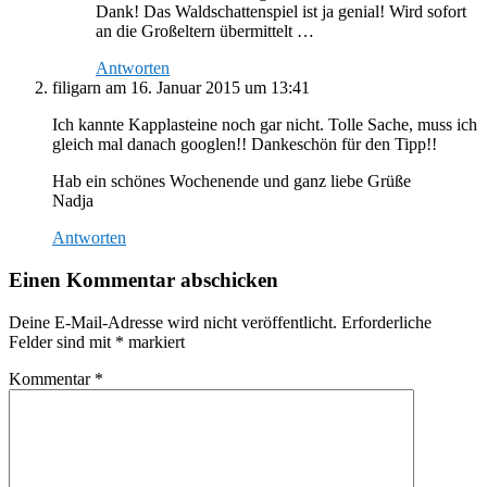
Dank! Das Waldschattenspiel ist ja genial! Wird sofort
an die Großeltern übermittelt …
Antworten
filigarn
am 16. Januar 2015 um 13:41
Ich kannte Kapplasteine noch gar nicht. Tolle Sache, muss ich
gleich mal danach googlen!! Dankeschön für den Tipp!!
Hab ein schönes Wochenende und ganz liebe Grüße
Nadja
Antworten
Einen Kommentar abschicken
Deine E-Mail-Adresse wird nicht veröffentlicht.
Erforderliche
Felder sind mit
*
markiert
Kommentar
*