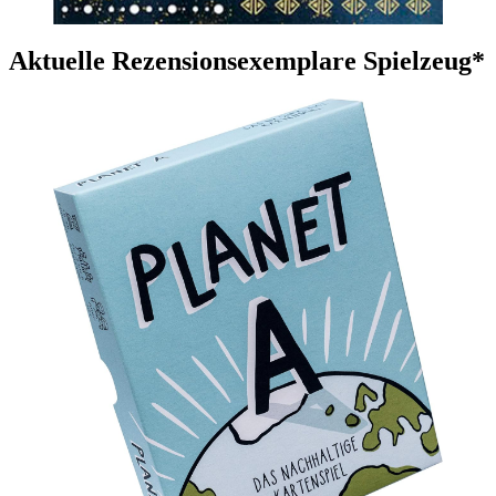
Aktuelle Rezensionsexemplare Spielzeug*