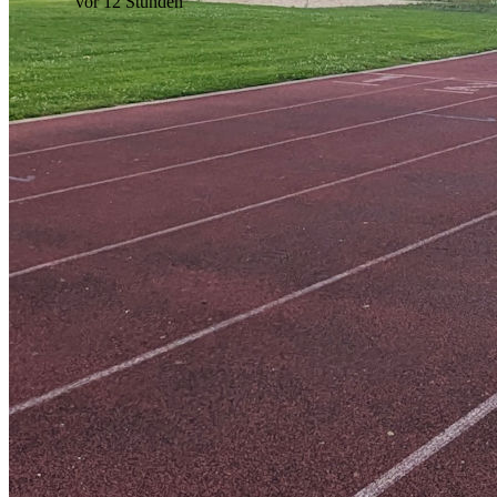
vor 12 Stunden