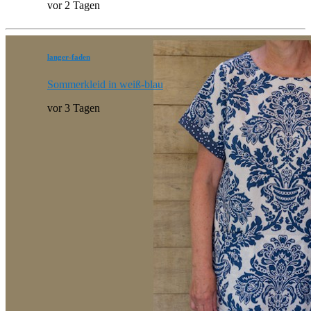
vor 2 Tagen
langer-faden
Sommerkleid in weiß-blau
vor 3 Tagen