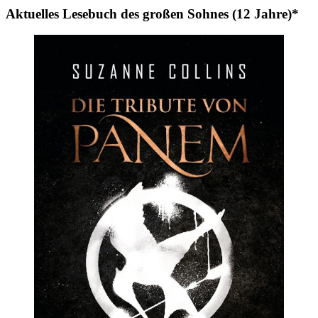
Aktuelles Lesebuch des großen Sohnes (12 Jahre)*