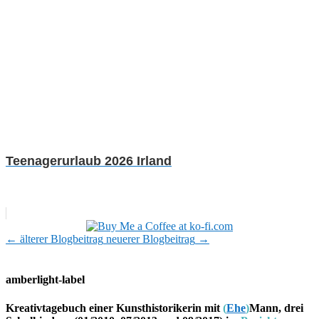
Teenagerurlaub 2026 Irland
←
älterer Blogbeitrag
neuerer Blogbeitrag
→
amberlight-label
Kreativtagebuch einer Kunsthistorikerin mit
(
Ehe
)
Mann, drei