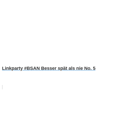
Linkparty #BSAN Besser spät als nie No. 5