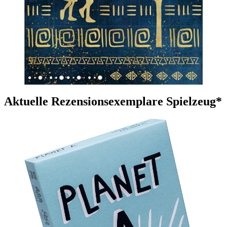
Aktuelle Rezensionsexemplare Spielzeug*