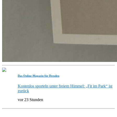
Das Online-Magazin für Dresden
Kostenlos sporteln unter freiem Himmel: „Fit im Park“ ist
zurück
vor 23 Stunden