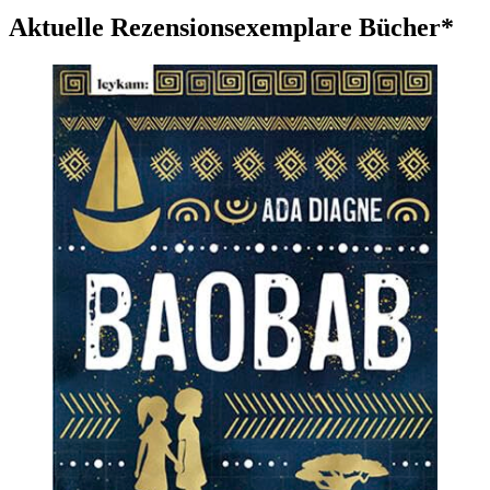
Aktuelle Rezensionsexemplare Bücher*