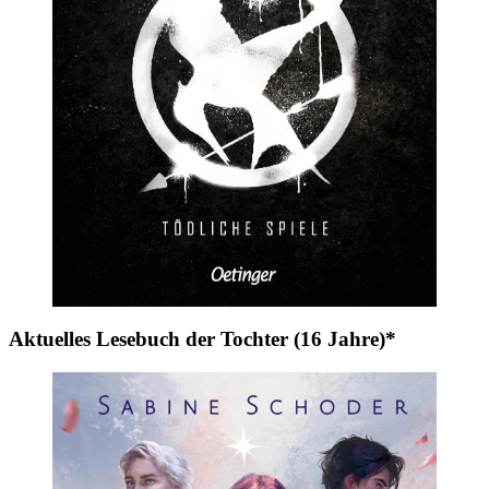
Aktuelles Lesebuch der Tochter (16 Jahre)*