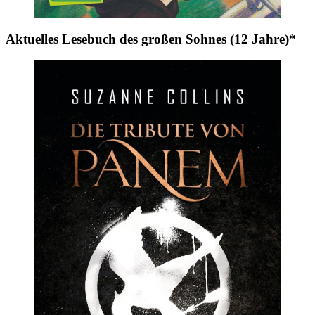
Aktuelles Lesebuch des großen Sohnes (12 Jahre)*