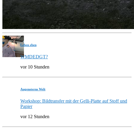
Leben eben
WMDEDGT?
vor 10 Stunden
Augensterns Welt
Workshop: Bildtransfer mit der Gelli-Platte auf Stoff und
Papier
vor 12 Stunden