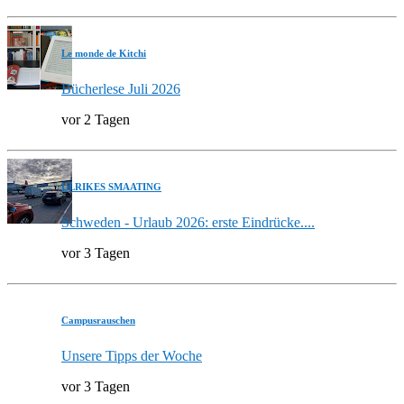
Le monde de Kitchi
Bücherlese Juli 2026
vor 2 Tagen
ULRIKES SMAATING
Schweden - Urlaub 2026: erste Eindrücke....
vor 3 Tagen
Campusrauschen
Unsere Tipps der Woche
vor 3 Tagen