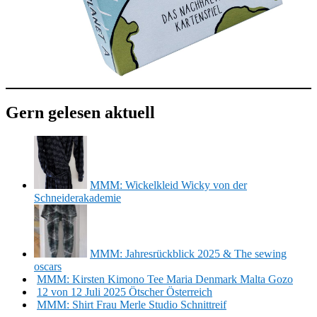
Gern gelesen aktuell
MMM: Wickelkleid Wicky von der
Schneiderakademie
MMM: Jahresrückblick 2025 & The sewing
oscars
MMM: Kirsten Kimono Tee Maria Denmark Malta Gozo
12 von 12 Juli 2025 Ötscher Österreich
MMM: Shirt Frau Merle Studio Schnittreif