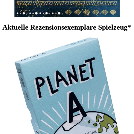
Aktuelle Rezensionsexemplare Spielzeug*