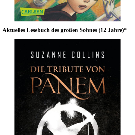
Aktuelles Lesebuch des großen Sohnes (12 Jahre)*