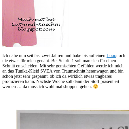
Ich nähe nun seit fast zwei Jahren und habe bis auf einen
Loop
noch
nie etwas für mich genäht. Bei Schritt 1 soll man sich für einen
Schnitt entscheiden. Mit sehr gemischten Gefühlen werde ich mich
an das Tunika-Kleid SVEA von Traumschnitt heranwagen und bin
schon jetzt sehr gespannt, ob ich da wirklich etwas tragbares
produzieren kann. Nächste Woche soll dann der Stoff präsentiert
werden … da muss ich wohl mal shoppen gehen.