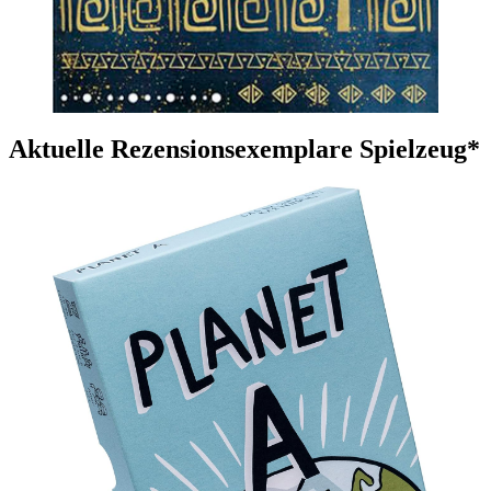
Aktuelle Rezensionsexemplare Spielzeug*