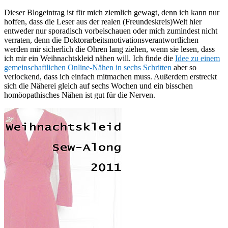
Dieser Blogeintrag ist für mich ziemlich gewagt, denn ich kann nur
hoffen, dass die Leser aus der realen (Freundeskreis)Welt hier
entweder nur sporadisch vorbeischauen oder mich zumindest nicht
verraten, denn die Doktorarbeitsmotivationsverantwortlichen
werden mir sicherlich die Ohren lang ziehen, wenn sie lesen, dass
ich mir ein Weihnachtskleid nähen will. Ich finde die
Idee zu einem
gemeinschaftlichen Online-Nähen in sechs Schritten
aber so
verlockend, dass ich einfach mitmachen muss. Außerdem erstreckt
sich die Näherei gleich auf sechs Wochen und ein bisschen
homöopathisches Nähen ist gut für die Nerven.