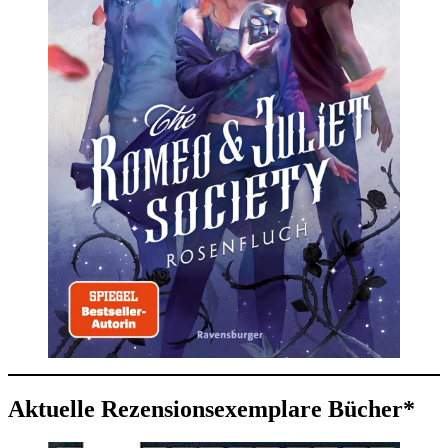
Aktuelle Rezensionsexemplare Bücher*