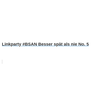
Linkparty #BSAN Besser spät als nie No. 5