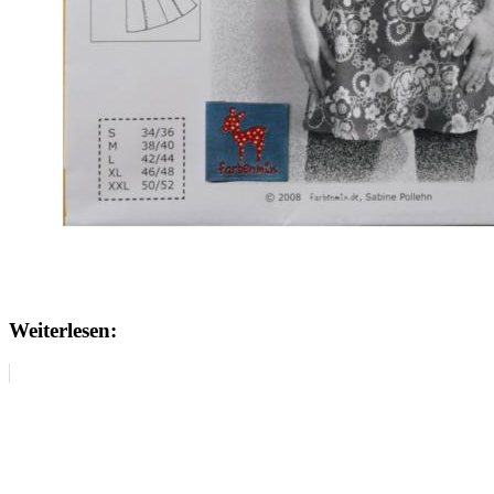
Weiterlesen: