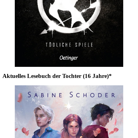
Aktuelles Lesebuch der Tochter (16 Jahre)*