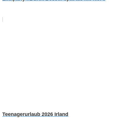
Teenagerurlaub 2026 Irland