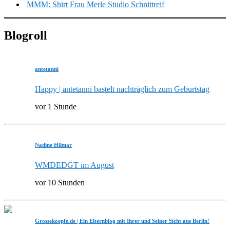
MMM: Shirt Frau Merle Studio Schnittreif
Blogroll
antetanni
Happy | antetanni bastelt nachträglich zum Geburtstag
vor 1 Stunde
Nadine Hilmar
WMDEDGT im August
vor 10 Stunden
Grossekoepfe.de | Ein Elternblog mit Ihrer und Seiner Sicht aus Berlin!