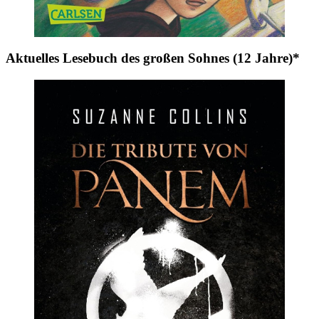
Aktuelles Lesebuch des großen Sohnes (12 Jahre)*