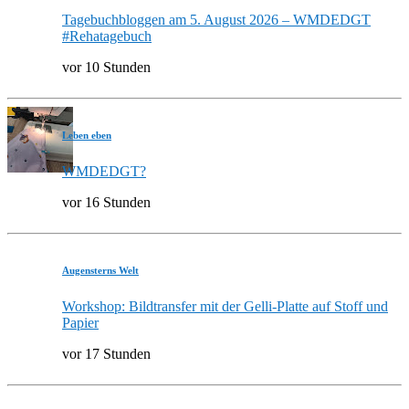
Tagebuchbloggen am 5. August 2026 – WMDEDGT
#Rehatagebuch
vor 10 Stunden
Leben eben
WMDEDGT?
vor 16 Stunden
Augensterns Welt
Workshop: Bildtransfer mit der Gelli-Platte auf Stoff und
Papier
vor 17 Stunden