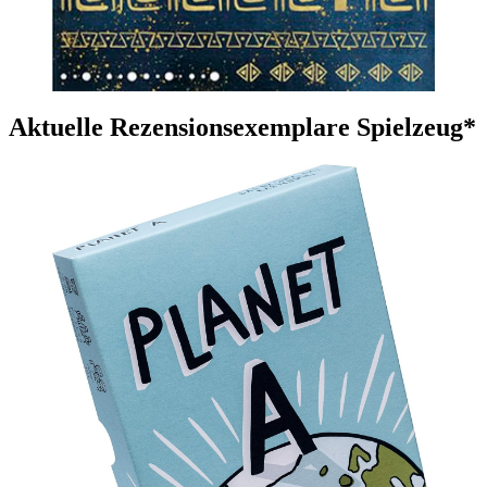
Aktuelle Rezensionsexemplare Spielzeug*