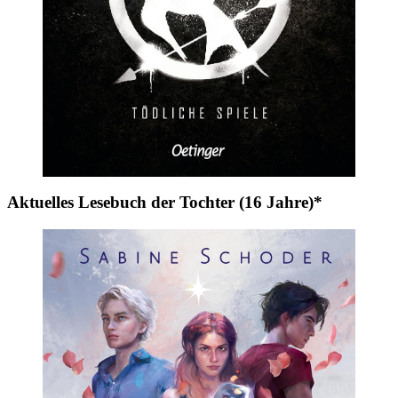
Aktuelles Lesebuch der Tochter (16 Jahre)*