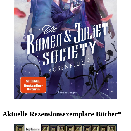
Aktuelle Rezensionsexemplare Bücher*