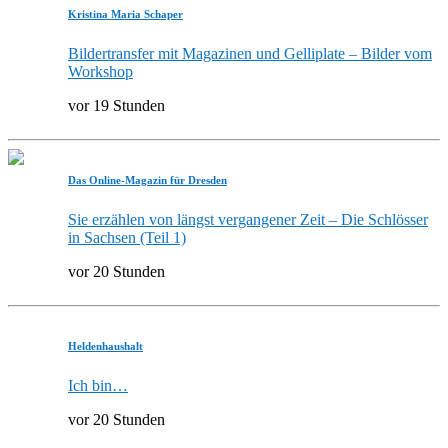
Kristina Maria Schaper
Bildertransfer mit Magazinen und Gelliplate – Bilder vom
Workshop
vor 19 Stunden
Das Online-Magazin für Dresden
Sie erzählen von längst vergangener Zeit – Die Schlösser
in Sachsen (Teil 1)
vor 20 Stunden
Heldenhaushalt
Ich bin…
vor 20 Stunden