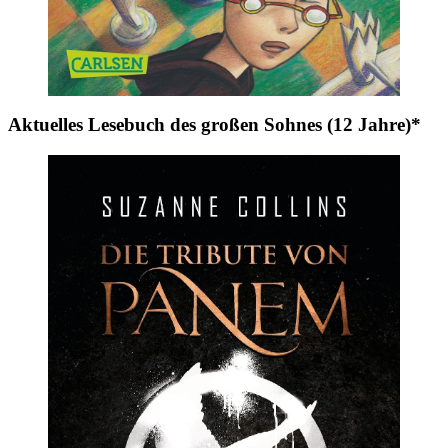
Aktuelles Lesebuch des großen Sohnes (12 Jahre)*