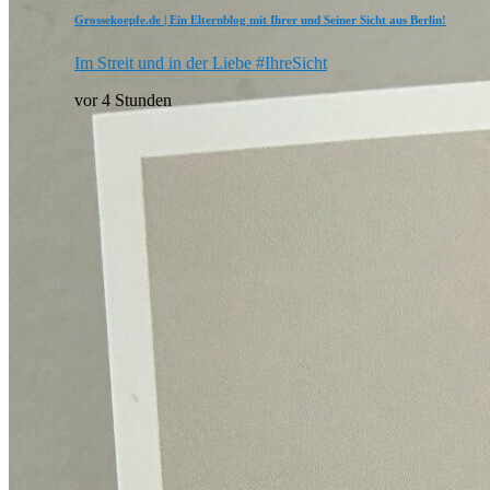
Grossekoepfe.de | Ein Elternblog mit Ihrer und Seiner Sicht aus Berlin!
Im Streit und in der Liebe #IhreSicht
vor 4 Stunden