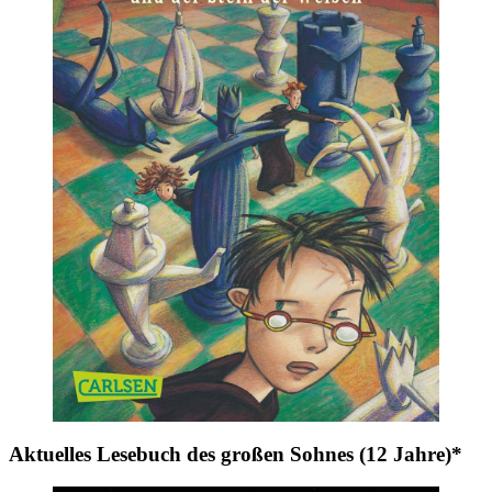
Aktuelles Lesebuch des großen Sohnes (12 Jahre)*