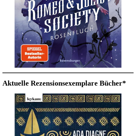
Aktuelle Rezensionsexemplare Bücher*