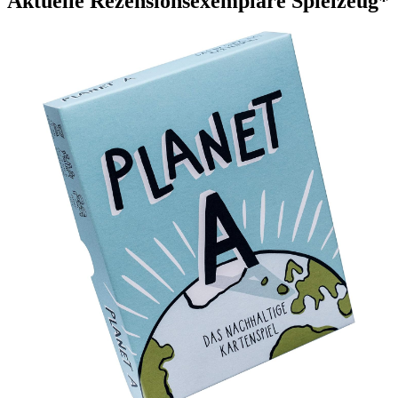
Aktuelle Rezensionsexemplare Spielzeug*