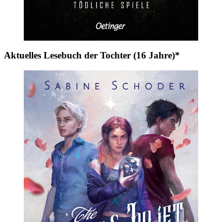
Aktuelles Lesebuch der Tochter (16 Jahre)*