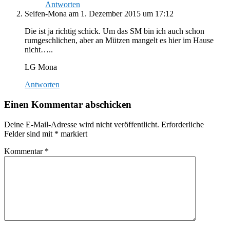
Antworten
Seifen-Mona
am 1. Dezember 2015 um 17:12
Die ist ja richtig schick. Um das SM bin ich auch schon
rumgeschlichen, aber an Mützen mangelt es hier im Hause
nicht…..
LG Mona
Antworten
Einen Kommentar abschicken
Deine E-Mail-Adresse wird nicht veröffentlicht.
Erforderliche
Felder sind mit
*
markiert
Kommentar
*