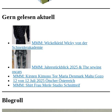
Gern gelesen aktuell
MMM: Wickelkleid Wicky von der
Schneiderakademie
MMM: Jahresrückblick 2025 & The sewing
oscars
MMM: Kirsten Kimono Tee Maria Denmark Malta Gozo
12 von 12 Juli 2025 Ötscher Österreich
MMM: Shirt Frau Merle Studio Schnittreif
Blogroll