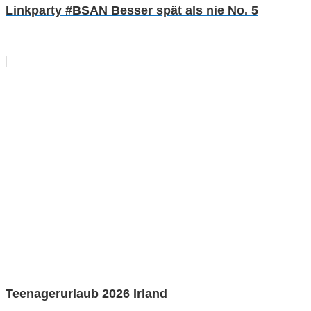
Linkparty #BSAN Besser spät als nie No. 5
Teenagerurlaub 2026 Irland