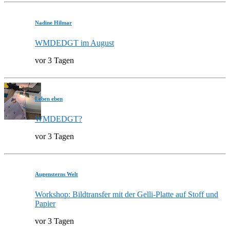
Nadine Hilmar
WMDEDGT im August
vor 3 Tagen
Leben eben
WMDEDGT?
vor 3 Tagen
Augensterns Welt
Workshop: Bildtransfer mit der Gelli-Platte auf Stoff und
Papier
vor 3 Tagen