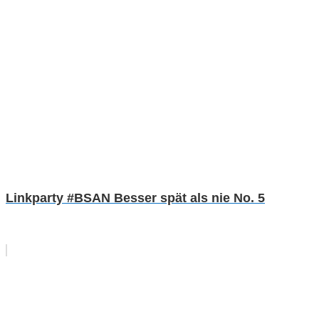
Linkparty #BSAN Besser spät als nie No. 5