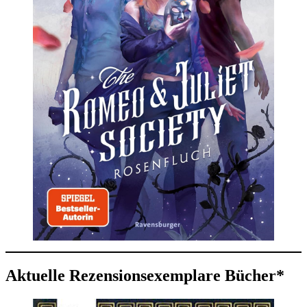
Aktuelle Rezensionsexemplare Bücher*