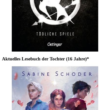
Aktuelles Lesebuch der Tochter (16 Jahre)*