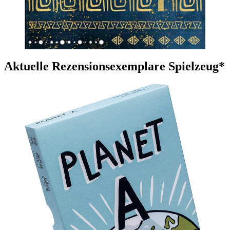
Aktuelle Rezensionsexemplare Spielzeug*