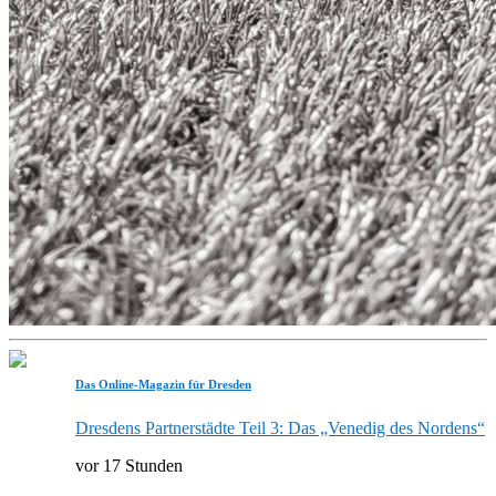
Das Online-Magazin für Dresden
Dresdens Partnerstädte Teil 3: Das „Venedig des Nordens“
vor 17 Stunden