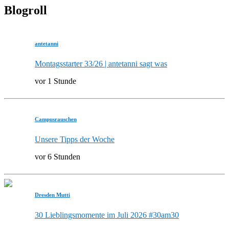
Blogroll
antetanni
Montagsstarter 33/26 | antetanni sagt was
vor 1 Stunde
Campusrauschen
Unsere Tipps der Woche
vor 6 Stunden
Dresden Mutti
30 Lieblingsmomente im Juli 2026 #30am30