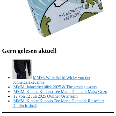
Gern gelesen aktuell
MMM: Wickelkleid Wicky von der
Schneiderakademie
MMM: Jahresrückblick 2025 & The sewing oscars
MMM: Kirsten Kimono Tee Maria Denmark Malta Gozo
12 von 12 Juli 2025 Ötscher Österreich
MMM: Kirsten Kimono Tee Maria Denmark Reiseshirt
Dublin Irishrail