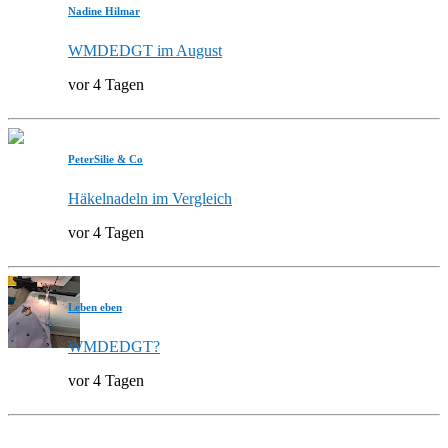
Nadine Hilmar
WMDEDGT im August
vor 4 Tagen
PeterSilie & Co
Häkelnadeln im Vergleich
vor 4 Tagen
Leben eben
WMDEDGT?
vor 4 Tagen