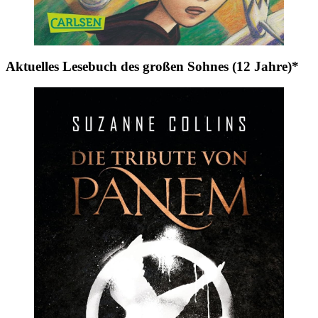
Aktuelles Lesebuch des großen Sohnes (12 Jahre)*