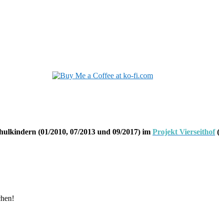
hulkindern (01/2010, 07/2013 und 09/2017) im
Projekt Vierseithof
(
chen!