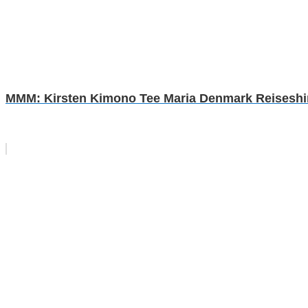
MMM: Kirsten Kimono Tee Maria Denmark Reiseshirt 