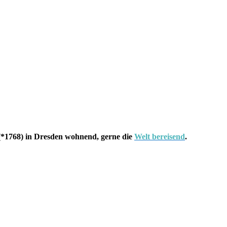
*1768) in Dresden wohnend, gerne die
Welt bereisend
.