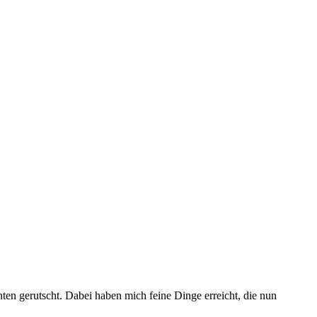
ten gerutscht. Dabei haben mich feine Dinge erreicht, die nun