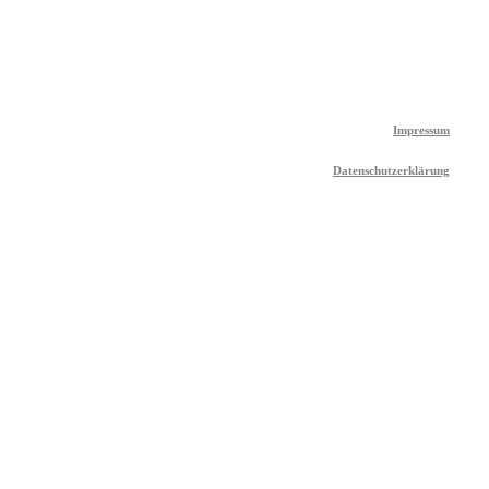
Impressum
Datenschutzerklärung