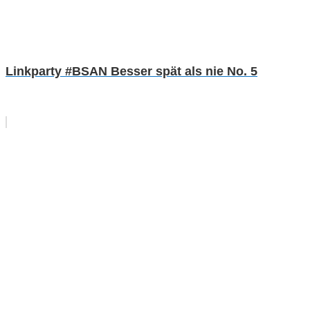
Linkparty #BSAN Besser spät als nie No. 5