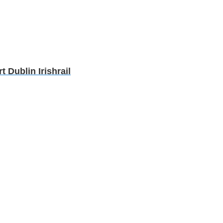
Dublin Irishrail