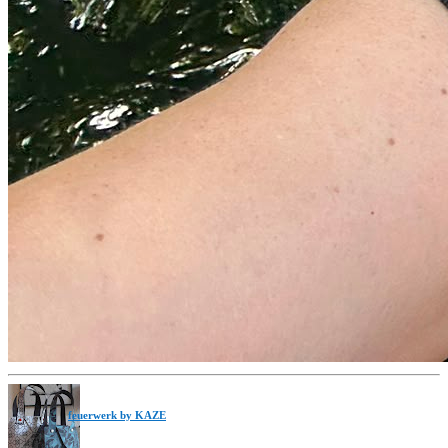
feuerwerk by KAZE