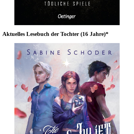
Aktuelles Lesebuch der Tochter (16 Jahre)*