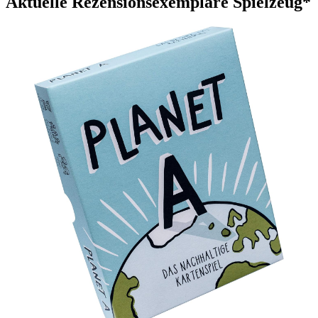
Aktuelle Rezensionsexemplare Spielzeug*