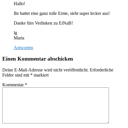
Hallo!
Ihr hattet eine ganz tolle Ernte, sieht super lecker aus!
Danke fürs Verlinken zu EiNaB!
lg
Maria
Antworten
Einen Kommentar abschicken
Deine E-Mail-Adresse wird nicht veröffentlicht.
Erforderliche
Felder sind mit
*
markiert
Kommentar
*