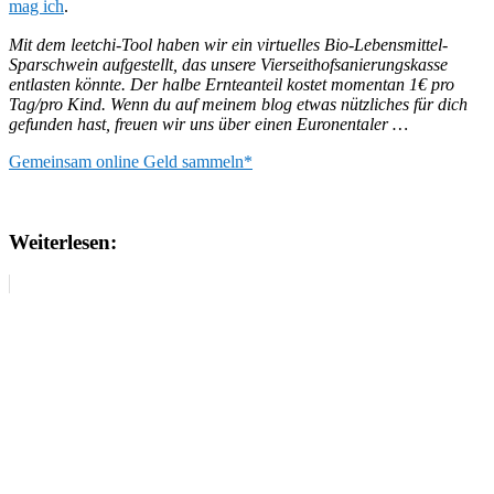
mag ich
.
Mit dem leetchi-Tool haben wir ein virtuelles Bio-Lebensmittel-
Sparschwein aufgestellt, das unsere Vierseithofsanierungskasse
entlasten könnte. Der halbe Ernteanteil kostet momentan 1€ pro
Tag/pro Kind. Wenn du auf meinem blog etwas nützliches für dich
gefunden hast, freuen wir uns über einen Euronentaler …
Gemeinsam online Geld sammeln*
Weiterlesen: