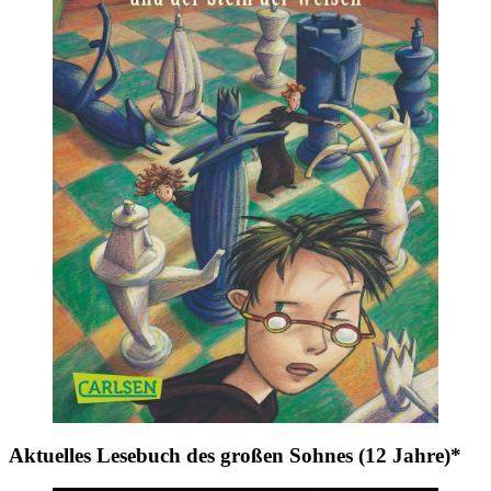
Aktuelles Lesebuch des großen Sohnes (12 Jahre)*