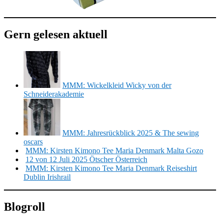
Gern gelesen aktuell
MMM: Wickelkleid Wicky von der
Schneiderakademie
MMM: Jahresrückblick 2025 & The sewing
oscars
MMM: Kirsten Kimono Tee Maria Denmark Malta Gozo
12 von 12 Juli 2025 Ötscher Österreich
MMM: Kirsten Kimono Tee Maria Denmark Reiseshirt
Dublin Irishrail
Blogroll