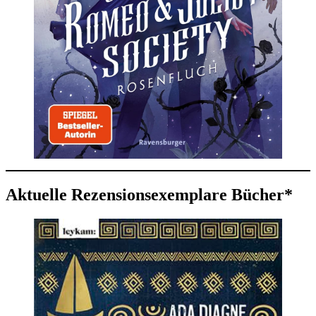
Aktuelle Rezensionsexemplare Bücher*