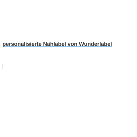
personalisierte Nählabel von Wunderlabel