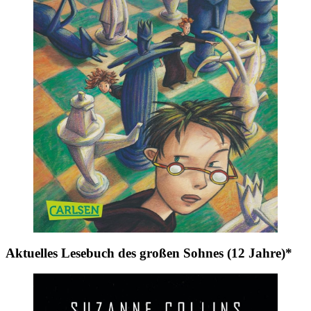
Aktuelles Lesebuch des großen Sohnes (12 Jahre)*