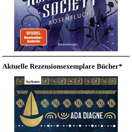
Aktuelle Rezensionsexemplare Bücher*