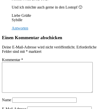
Und ich möchte auch gerne in den Lostopf 🙂
Liebe Grüße
Sybille
Antworten
Einen Kommentar abschicken
Deine E-Mail-Adresse wird nicht veröffentlicht.
Erforderliche
Felder sind mit
*
markiert
Kommentar
*
Name
E-Mail-Adresse