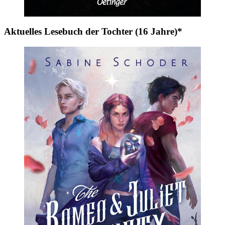
Aktuelles Lesebuch der Tochter (16 Jahre)*