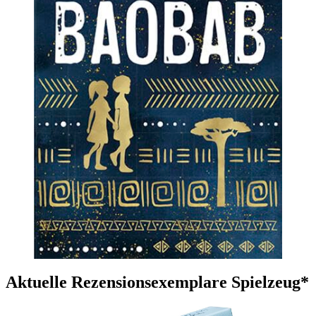
Aktuelle Rezensionsexemplare Spielzeug*