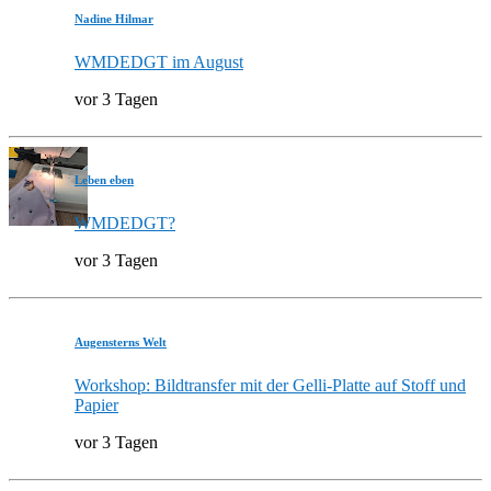
Nadine Hilmar
WMDEDGT im August
vor 3 Tagen
Leben eben
WMDEDGT?
vor 3 Tagen
Augensterns Welt
Workshop: Bildtransfer mit der Gelli-Platte auf Stoff und
Papier
vor 3 Tagen