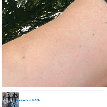
feuerwerk by KAZE