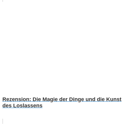
Rezension: Die Magie der Dinge und die Kunst
des Loslassens