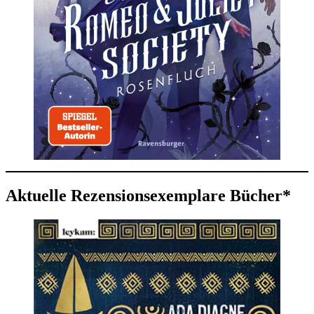
Aktuelle Rezensionsexemplare Bücher*