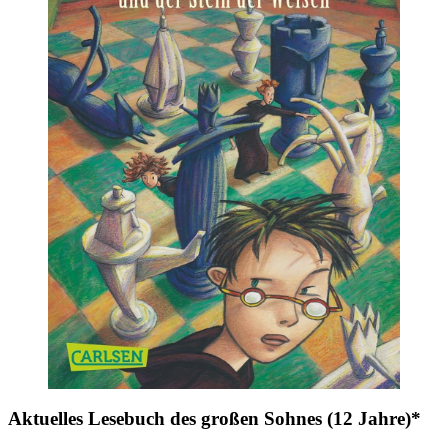
Aktuelles Lesebuch des großen Sohnes (12 Jahre)*