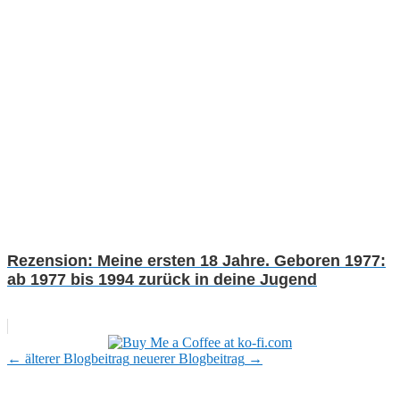
Rezension: Meine ersten 18 Jahre. Geboren 1977:
ab 1977 bis 1994 zurück in deine Jugend
←
älterer Blogbeitrag
neuerer Blogbeitrag
→