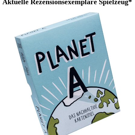
Aktuelle Rezensionsexemplare Spielzeug*