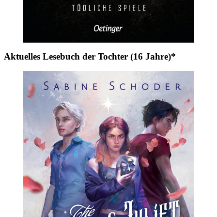
Aktuelles Lesebuch der Tochter (16 Jahre)*