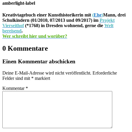
amberlight-label
Kreativtagebuch einer Kunsthistorikerin mit
(
Ehe
)
Mann, drei
Schulkindern (01/2010, 07/2013 und 09/2017) im
Projekt
Vierseithof
(*1768) in Dresden wohnend, gerne die
Welt
bereisend
.
Wer schreibt hier und worüber?
0 Kommentare
Einen Kommentar abschicken
Deine E-Mail-Adresse wird nicht veröffentlicht.
Erforderliche
Felder sind mit
*
markiert
Kommentar
*