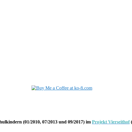
hulkindern (01/2010, 07/2013 und 09/2017) im
Projekt Vierseithof
(