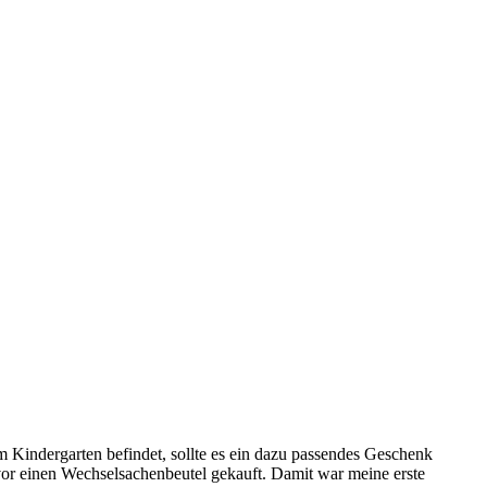
 Kindergarten befindet, sollte es ein dazu passendes Geschenk
vor einen Wechselsachenbeutel gekauft. Damit war meine erste