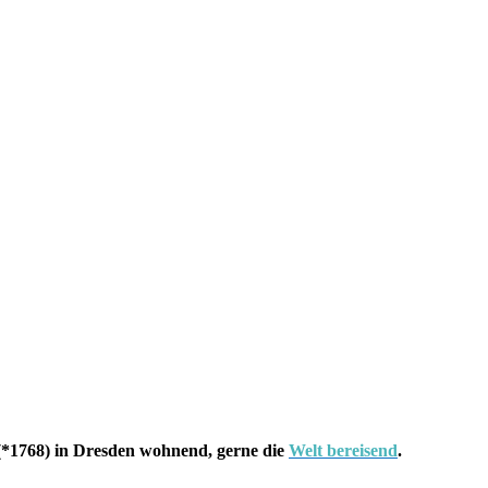
*1768) in Dresden wohnend, gerne die
Welt bereisend
.