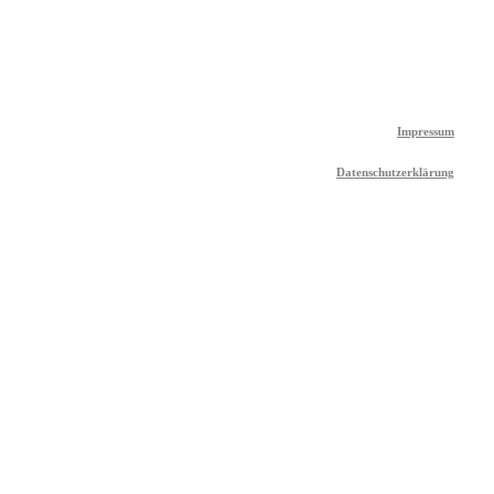
Impressum
Datenschutzerklärung