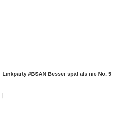
Linkparty #BSAN Besser spät als nie No. 5