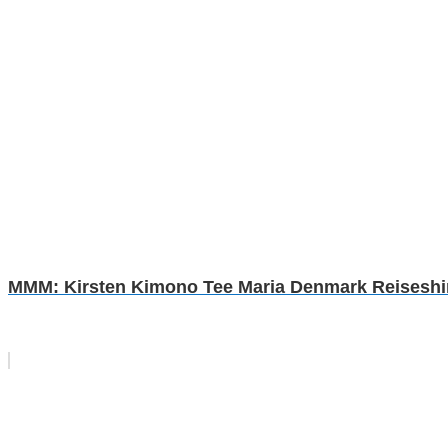
MMM: Kirsten Kimono Tee Maria Denmark Reiseshirt 