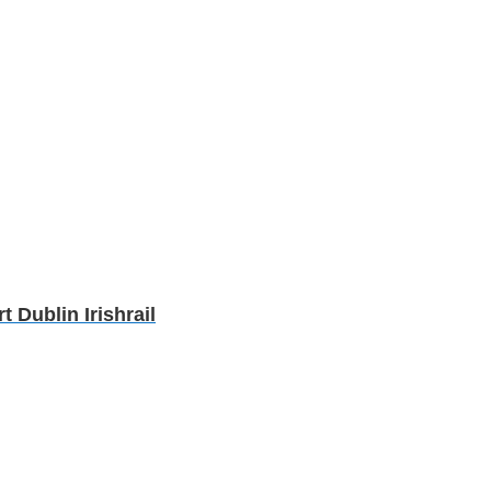
Dublin Irishrail