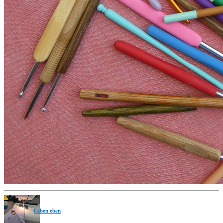
Leben eben