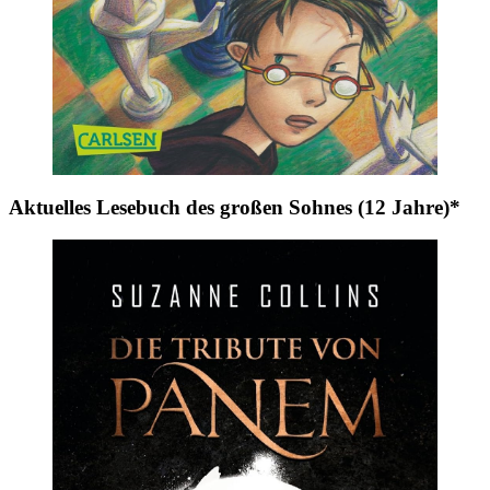
Aktuelles Lesebuch des großen Sohnes (12 Jahre)*