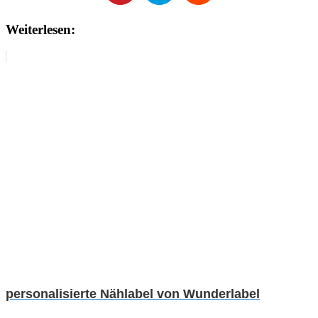
Weiterlesen:
personalisierte Nählabel von Wunderlabel