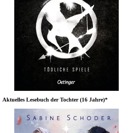
Aktuelles Lesebuch der Tochter (16 Jahre)*