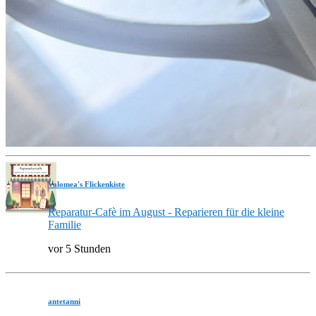
Valomea's Flickenkiste
Reparatur-Cafè im August - Reparieren für die kleine
Familie
vor 5 Stunden
antetanni