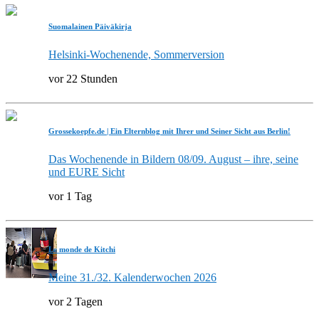
Suomalainen Päiväkirja
Helsinki-Wochenende, Sommerversion
vor 22 Stunden
Grossekoepfe.de | Ein Elternblog mit Ihrer und Seiner Sicht aus Berlin!
Das Wochenende in Bildern 08/09. August – ihre, seine
und EURE Sicht
vor 1 Tag
Le monde de Kitchi
Meine 31./32. Kalenderwochen 2026
vor 2 Tagen