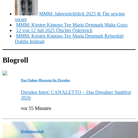
MMM: Jahresrückblick 2025 & The sewing
oscars
MMM: Kirsten Kimono Tee Maria Denmark Malta Gozo
12 von 12 Juli 2025 Ötscher Österreich
MMM: Kirsten Kimono Tee Maria Denmark Reiseshirt
Dublin Irishrail
Blogroll
Das Online-Magazin für Dresden
Dresden feiert: CANALETTO – Das Dresdner Stadtfest
2026
vor 55 Minuten
Heldenhaushalt