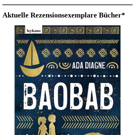
Aktuelle Rezensionsexemplare Bücher*