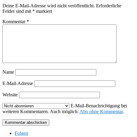
Deine E-Mail-Adresse wird nicht veröffentlicht.
Erforderliche
Felder sind mit
*
markiert
Kommentar
*
Name
E-Mail-Adresse
Website
E-Mail-Benachrichtigung bei
weiteren Kommentaren. Auch möglich:
Abo ohne Kommentar
.
Kommentar abschicken
Folgen