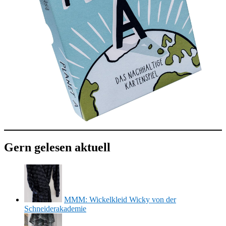
Gern gelesen aktuell
MMM: Wickelkleid Wicky von der
Schneiderakademie