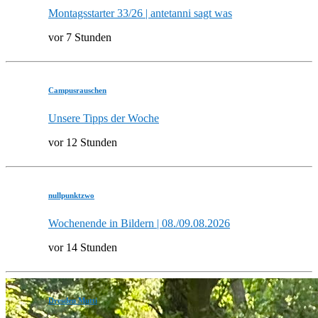
Montagsstarter 33/26 | antetanni sagt was
vor 7 Stunden
Campusrauschen
Unsere Tipps der Woche
vor 12 Stunden
nullpunktzwo
Wochenende in Bildern | 08./09.08.2026
vor 14 Stunden
Dresden Mutti