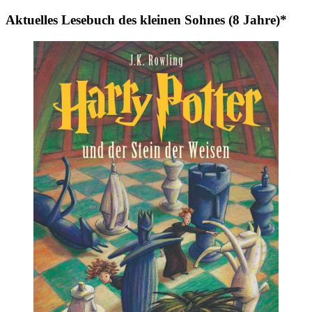
Aktuelles Lesebuch des kleinen Sohnes (8 Jahre)*