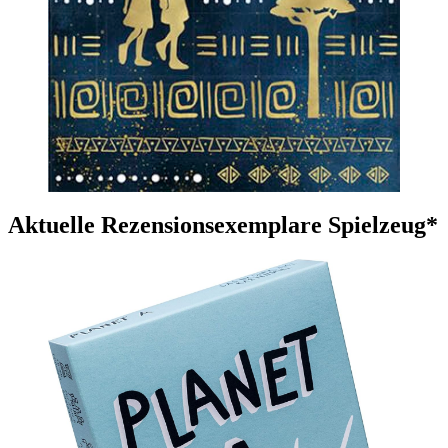
Aktuelle Rezensionsexemplare Spielzeug*