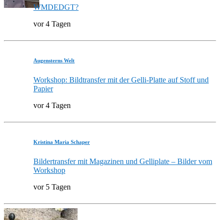
WMDEDGT?
vor 4 Tagen
Augensterns Welt
Workshop: Bildtransfer mit der Gelli-Platte auf Stoff und
Papier
vor 4 Tagen
Kristina Maria Schaper
Bildertransfer mit Magazinen und Gelliplate – Bilder vom
Workshop
vor 5 Tagen