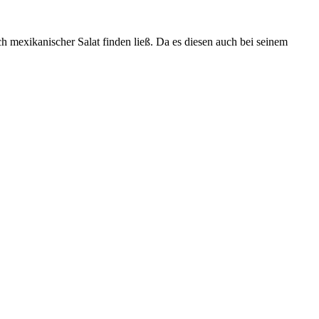
h mexikanischer Salat finden ließ. Da es diesen auch bei seinem