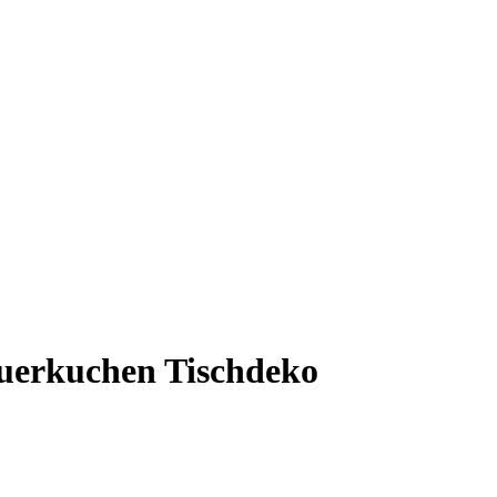
euerkuchen Tischdeko