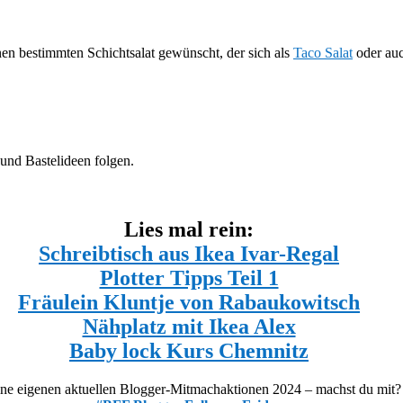
en bestimmten Schichtsalat gewünscht, der sich als
Taco Salat
oder auc
 und Bastelideen folgen.
Lies mal rein:
Schreibtisch aus Ikea Ivar-Regal
Plotter Tipps Teil 1
Fräulein Kluntje von Rabaukowitsch
Nähplatz mit Ikea Alex
Baby lock Kurs Chemnitz
ne eigenen aktuellen Blogger-Mitmachaktionen 2024 – machst du mit?