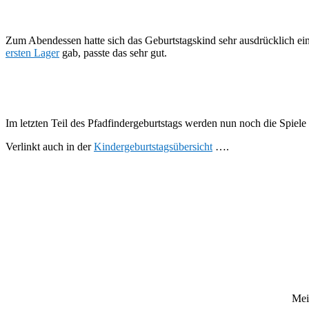
Zum Abendessen hatte sich das Geburtstagskind sehr ausdrücklich ein
ersten Lager
gab, passte das sehr gut.
Im letzten Teil des Pfadfindergeburtstags werden nun noch die Spiele
Verlinkt auch in der
Kindergeburtstagsübersicht
….
Mei