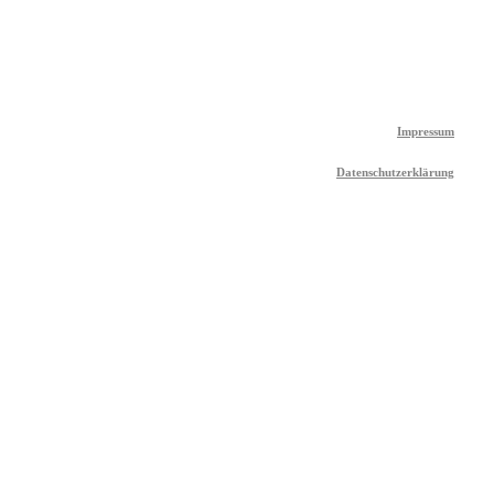
Impressum
Datenschutzerklärung