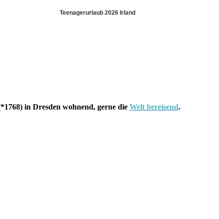
Teenagerurlaub 2026 Irland
*1768) in Dresden wohnend, gerne die
Welt bereisend
.