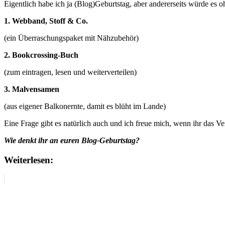
Eigentlich habe ich ja (Blog)Geburtstag, aber andererseits würde es 
1. Webband, Stoff & Co.
(ein Überraschungspaket mit Nähzubehör)
2. Bookcrossing-Buch
(zum eintragen, lesen und weiterverteilen)
3. Malvensamen
(aus eigener Balkonernte, damit es blüht im Lande)
Eine Frage gibt es natürlich auch und ich freue mich, wenn ihr das 
Wie denkt ihr an euren Blog-Geburtstag?
Weiterlesen: