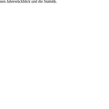
inen Jahresrückblick und die Statistik.