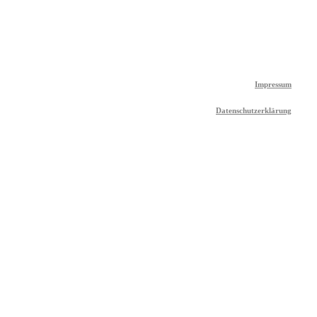
Impressum
Datenschutzerklärung