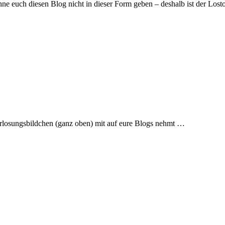
ohne euch diesen Blog nicht in dieser Form geben – deshalb ist der Los
Verlosungsbildchen (ganz oben) mit auf eure Blogs nehmt …