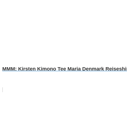
MMM: Kirsten Kimono Tee Maria Denmark Reiseshirt 