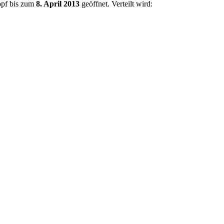
topf bis zum
8. April 2013
geöffnet. Verteilt wird: