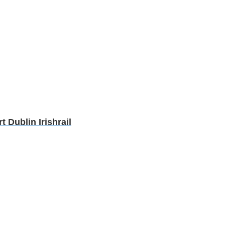
Dublin Irishrail